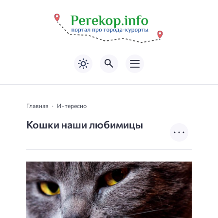
Главная
Интересно
Кошки наши любимицы