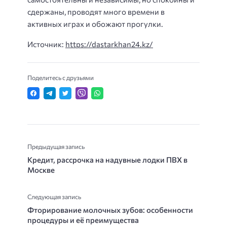
сдержаны, проводят много времени в
активных играх и обожают прогулки.
Источник:
https://dastarkhan24.kz/
Поделитесь с друзьями
Предыдущая запись
Кредит, рассрочка на надувные лодки ПВХ в
Москве
Следующая запись
Фторирование молочных зубов: особенности
процедуры и её преимущества