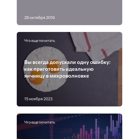
28 октября 2016
Что еще почитать
Вы всегда допускали одну ошибку:
как приготовить идеальную
яичницу в микроволновке
15 ноября 2023
Что еще почитать