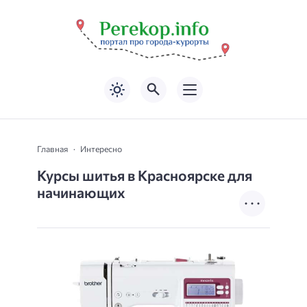
Главная
Интересно
Курсы шитья в Красноярске для
начинающих