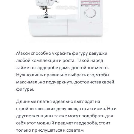
Макси способно украсить фигуру девушки
любой комплекции и роста. Такой наряд
займет в гардеробе дамы достойное место.
Нужно лишь правильно выбрать его, чтобы
максимально подчеркнуть достоинства своей
фигуры.
Длинные платья идеально выглядят на
стройных высоких девушках, это аксиома. Но и
другие женщины также могут подобрать для
себя этот модный предмет гардероба, стоит
только прислушаться к советам