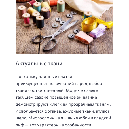
Актуальные ткани
Поскольку длинные платья —
преимущественно вечерний наряд, выбор
ткани соответственный. Модные дамы в
текущем сезоне повышенное внимание
демонстрируют к легким прозрачным тканям.
Используется органза, ажурные ткани, атлас и
шелк. Многослойные пышные юбки и гладкий
лиф — вот характерные особенности