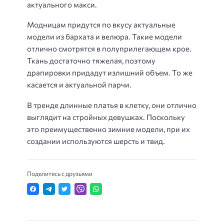
актуального макси.
Модницам придутся по вкусу актуальные
модели из бархата и велюра. Такие модели
отлично смотрятся в полуприлегающем крое.
Ткань достаточно тяжелая, поэтому
драпировки придадут излишний объем. То же
касается и актуальной парчи.
В тренде длинные платья в клетку, они отлично
выглядит на стройных девушках. Поскольку
это преимущественно зимние модели, при их
создании используются шерсть и твид.
Поделитесь с друзьями