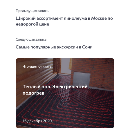
Предыдущая запись
Широкий ассортимент линолеума в Москве по
недорогой цене
Следующая запись
Самые популярные экскурсии в Сочи
Что еще почитать
Теплый пол. Электрический
подогрев
16 декабря 2020