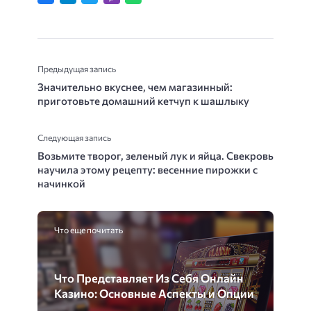
Предыдущая запись
Значительно вкуснее, чем магазинный:
приготовьте домашний кетчуп к шашлыку
Следующая запись
Возьмите творог, зеленый лук и яйца. Свекровь
научила этому рецепту: весенние пирожки с
начинкой
Что еще почитать
Что Представляет Из Себя Онлайн
Казино: Основные Аспекты и Опции