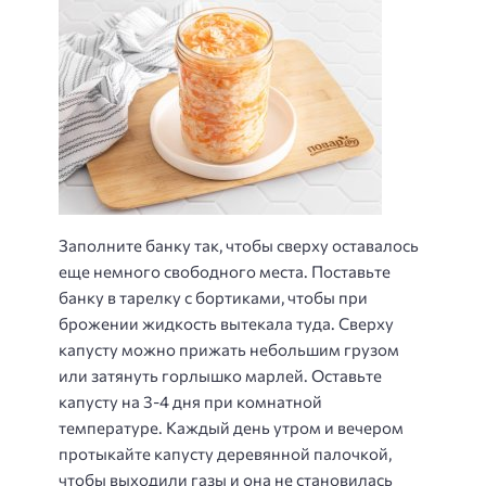
Заполните банку так, чтобы сверху оставалось
еще немного свободного места. Поставьте
банку в тарелку с бортиками, чтобы при
брожении жидкость вытекала туда. Сверху
капусту можно прижать небольшим грузом
или затянуть горлышко марлей. Оставьте
капусту на 3-4 дня при комнатной
температуре. Каждый день утром и вечером
протыкайте капусту деревянной палочкой,
чтобы выходили газы и она не становилась