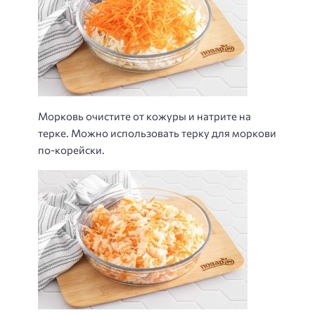
Морковь очистите от кожуры и натрите на
терке. Можно использовать терку для моркови
по-корейски.