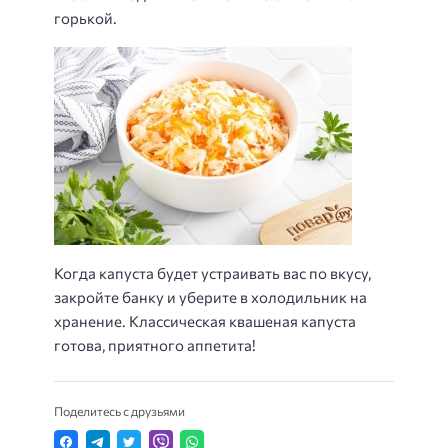
горькой.
Когда капуста будет устраивать вас по вкусу,
закройте банку и уберите в холодильник на
хранение. Классическая квашеная капуста
готова, приятного аппетита!
Поделитесь с друзьями