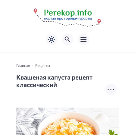
Главная
Рецепты
Квашеная капуста рецепт
классический