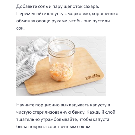
Добавьте соль и пару щепоток сахара.
Перемешайте капусту с морковью, хорошенько
обминая овощи руками, чтобы они пустили
сок.
Начните порционно выкладывать капусту в
чистую стерилизованную банку. Каждый слой
тщательно утрамбовывайте, чтобы капуста
была покрыта собственным соком.