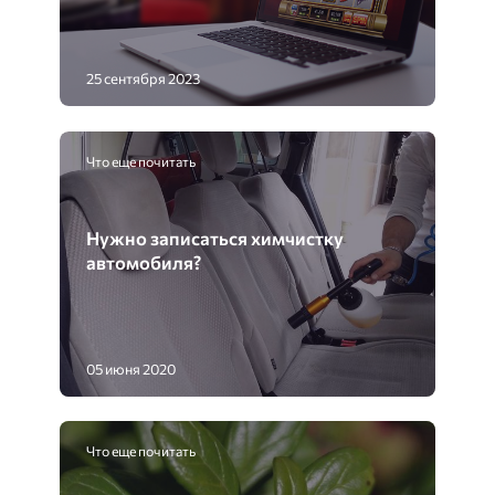
25 сентября 2023
Что еще почитать
Нужно записаться химчистку
автомобиля?
05 июня 2020
Что еще почитать