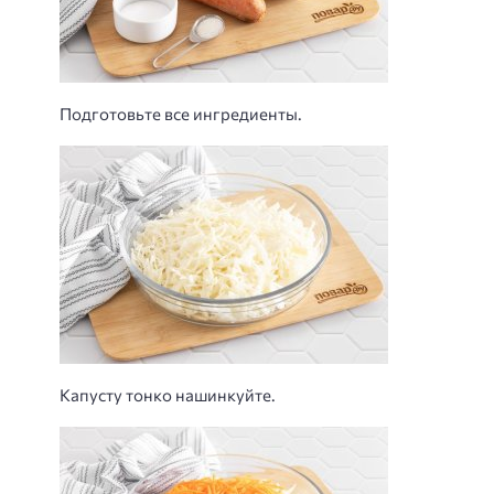
Подготовьте все ингредиенты.
Капусту тонко нашинкуйте.