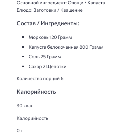
Основной ингредиент: Овощи / Капуста
Блюдо: Заготовки / Квашение
Состав / Ингредиенты:
Морковь 120 Грамм
Капуста белокочанная 800 Грамм
Соль 25 Грамм
Сахар 2 Щепотки
Количество порций 6
Калорийность
30 ккал
Калорийность
0 г