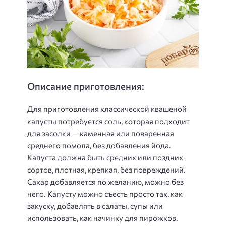
Описание приготовления:
Для приготовления классической квашеной
капусты потребуется соль, которая подходит
для засолки — каменная или поваренная
среднего помола, без добавления йода.
Капуста должна быть средних или поздних
сортов, плотная, крепкая, без повреждений.
Сахар добавляется по желанию, можно без
него. Капусту можно съесть просто так, как
закуску, добавлять в салаты, супы или
использовать, как начинку для пирожков.