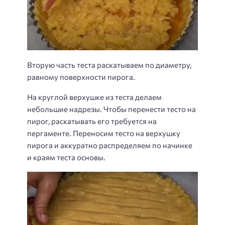
Вторую часть теста раскатываем по диаметру,
равному поверхности пирога.
На круглой верхушке из теста делаем
небольшие надрезы. Чтобы перенести тесто на
пирог, раскатывать его требуется на
пергаменте. Переносим тесто на верхушку
пирога и аккуратно распределяем по начинке
и краям теста основы.