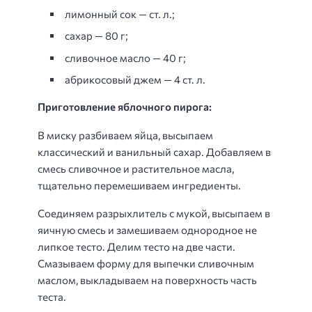
лимонный сок — ст. л.;
сахар — 80 г;
сливочное масло — 40 г;
абрикосовый джем — 4 ст. л.
Приготовление яблочного пирога:
В миску разбиваем яйца, высыпаем
классический и ванильный сахар. Добавляем в
смесь сливочное и растительное масла,
тщательно перемешиваем ингредиенты.
Соединяем разрыхлитель с мукой, высыпаем в
яичную смесь и замешиваем однородное не
липкое тесто. Делим тесто на две части.
Смазываем форму для выпечки сливочным
маслом, выкладываем на поверхность часть
теста.