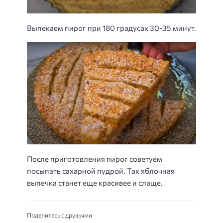
Выпекаем пирог при 180 градусах 30-35 минут.
После приготовления пирог советуем
посыпать сахарной пудрой. Так яблочная
выпечка станет еще красивее и слаще.
Поделитесь с друзьями