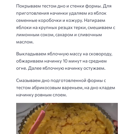
Покрываем тестом дно и стенки формы. Для
приготовления начинки удаляем из яблок
семенные коробочки и кожуру. Натираем
яблоки на крупных резцах терки, смешиваем с
лимонным соком, сахаром и сливочным
маслом.
Выкладываем яблочную массу на сковороду,
обжариваем начинку 10 минут на среднем
огне. Далее яблочную начинку остужаем.
Смазываем дно подготовленной формы с
тестом абрикосовым вареньем, на дно кладем
начинку ровным слоем.