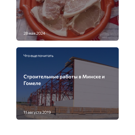
28 мая 2024
Что еще почитать
Строительные работы в Минске и
Гомеле
11 августа 2019