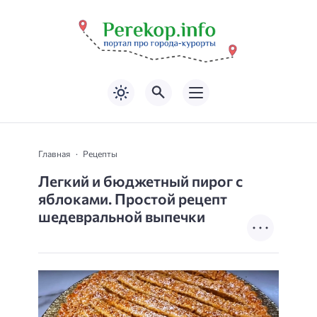
Главная
Рецепты
Легкий и бюджетный пирог с
яблоками. Простой рецепт
шедевральной выпечки