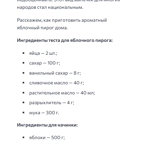
народов стал национальным.
Расскажем, как приготовить ароматный
яблочный пирог дома.
Ингредиенты теста для яблочного пирога:
яйца — 2 шт.;
сахар — 100 г;
ванильный сахар — 8 г;
сливочное масло — 40 г;
растительное масло — 40 мл;
разрыхлитель — 4 г;
мука — 300 г.
Ингредиенты для начинки:
яблоки — 500 г;