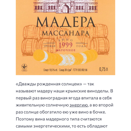
«Дважды рожденная солнцем» — так
называют мадеру наши крымские виноделы. В
первый раз виноградная ягода впитала в себя
живительную солнечную
энергию
, а во второй
раз солнце обогатило ею уже вино в бочке.
Поэтому вина мадерного типа считаются
самыми энергетическими, то есть обладают