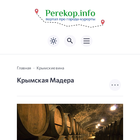
Главная
Крымские вина
Крымская Мадера