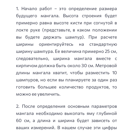
1. Начало работ – это определение размера
будущего мангала. Высота строения будет
примерно равна высоте кисти при согнутой в
локте руке (представьте, в каком положении
вы будете держать шампур). При расчете
ширины ориентируйтесь на стандартную
ширину шампура. Ее величина примерно 25 см,
следовательно, ширина мангала вместе с
кирпичом должна быть около 30 см. Метровой
длины мангала хватит, чтобы разместить 10
шампуров, но если вы планируете за один раз
готовить большее количество продуктов, то
можно ее увеличить.
2. После определения основным параметров
мангала необходимо выкопать яму глубиной
60 см, а длина и ширина будет зависеть от
ваших измерений. В нашем случае эти цифры