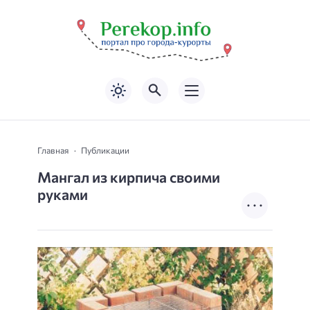
Главная
Публикации
Мангал из кирпича своими
руками