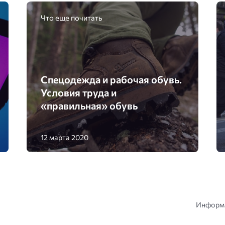
Что еще почитать
Спецодежда и рабочая обувь.
Условия труда и
«правильная» обувь
12 марта 2020
Информа