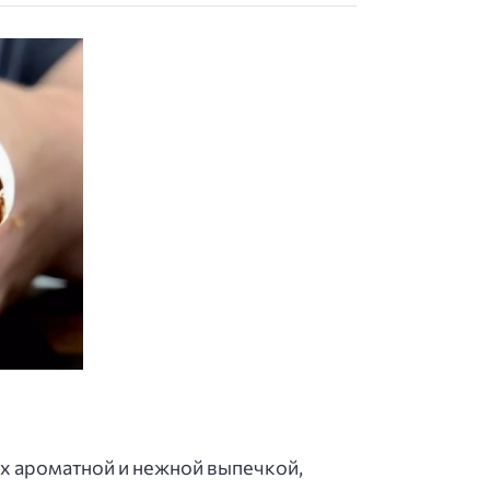
ких ароматной и нежной выпечкой,