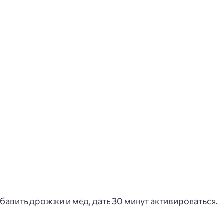
обавить дрожжи и мед, дать 30 минут активироваться.