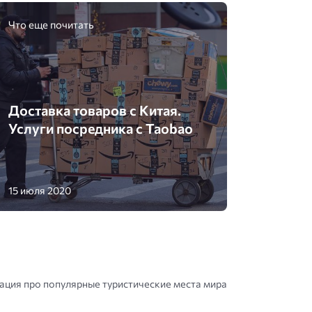
Что еще почитать
Доставка товаров с Китая.
Услуги посредника с Taobao
15 июля 2020
ция про популярные туристические места мира