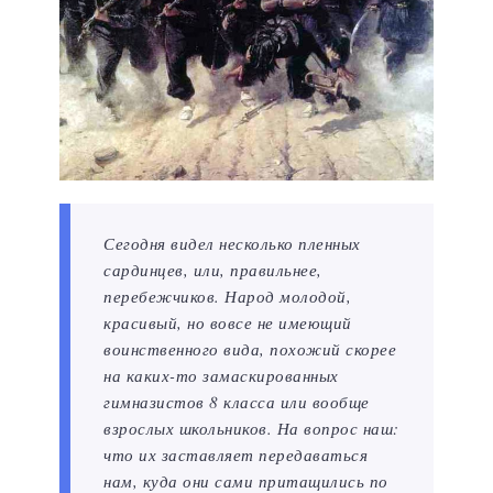
Сегодня видел несколько пленных
сардинцев, или, правильнее,
перебежчиков. Народ молодой,
красивый, но вовсе не имеющий
воинственного вида, похожий скорее
на каких-то замаскированных
гимназистов 8 класса или вообще
взрослых школьников. На вопрос наш:
что их заставляет передаваться
нам, куда они сами притащились по