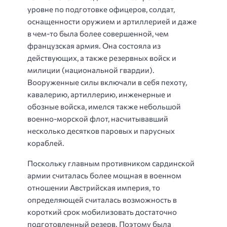
уровне по подготовке офицеров, солдат,
оснащенности оружием и артиллерией и даже
в чем-то была более совершенной, чем
французская армия. Она состояла из
действующих, а также резервных войск и
милиции (национальной гвардии).
Вооруженные силы включали в себя пехоту,
кавалерию, артиллерию, инженерные и
обозные войска, имелся также небольшой
военно-морской флот, насчитывавший
несколько десятков паровых и парусных
кораблей.
Поскольку главным противником сардинской
армии считалась более мощная в военном
отношении Австрийская империя, то
определяющей считалась возможность в
короткий срок мобилизовать достаточно
подготовленный резерв. Поэтому была