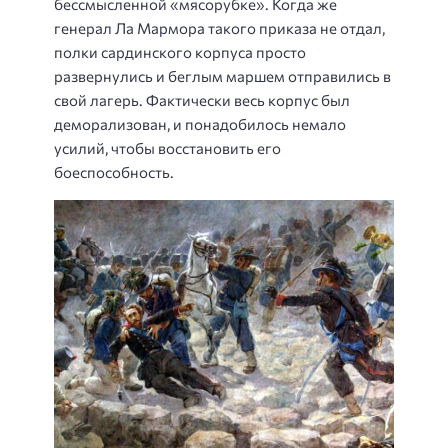
бессмысленной «мясорубке». Когда же
генерал Ла Мармора такого приказа не отдал,
полки сардинского корпуса просто
развернулись и беглым маршем отправились в
свой лагерь. Фактически весь корпус был
деморализован, и понадобилось немало
усилий, чтобы восстановить его
боеспособность.