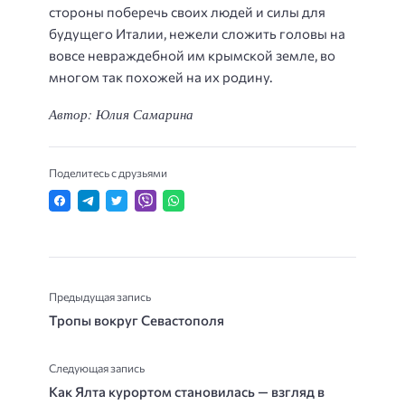
стороны поберечь своих людей и силы для
будущего Италии, нежели сложить головы на
вовсе невраждебной им крымской земле, во
многом так похожей на их родину.
Автор: Юлия Самарина
Поделитесь с друзьями
Предыдущая запись
Тропы вокруг Севастополя
Следующая запись
Как Ялта курортом становилась — взгляд в