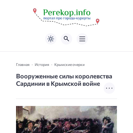
Главная
История
Крымские очерки
Вооруженные силы королевства
Сардинии в Крымской войне