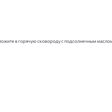
ыложите в горячую сковороду с подсолнечным маслом