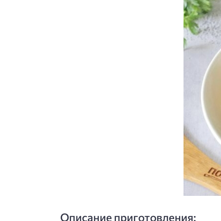
Описание приготовления: