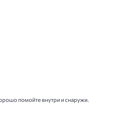
хорошо помойте внутри и снаружи.