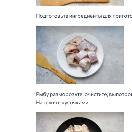
Подготовьте ингредиенты для пригот
Рыбу разморозьте, очистите, выпотро
Нарежьте кусочками.