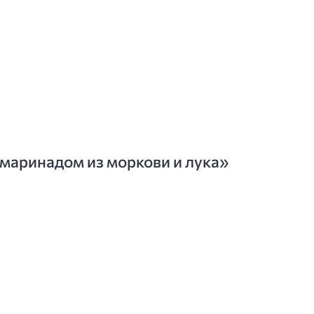
маринадом из моркови и лука»