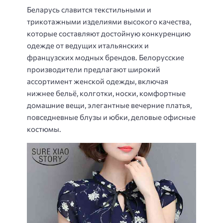
Беларусь славится текстильными и
трикотажными изделиями высокого качества,
которые составляют достойную конкуренцию
одежде от ведущих итальянских и
французских модных брендов. Белорусские
производители предлагают широкий
ассортимент женской одежды, включая
нижнее бельё, колготки, носки, комфортные
домашние вещи, элегантные вечерние платья,
повседневные блузы и юбки, деловые офисные
костюмы.