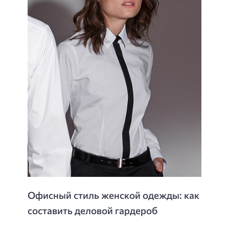
Офисный стиль женской одежды: как
составить деловой гардероб