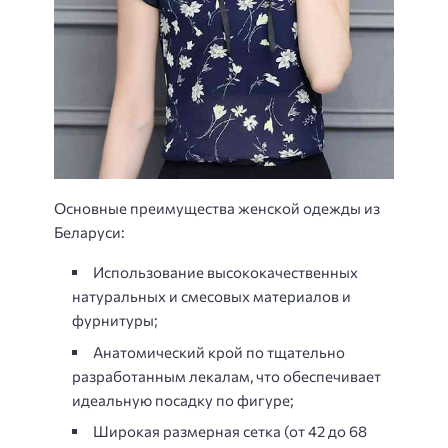
Основные преимущества женской одежды из
Беларуси:
Использование высококачественных
натуральных и смесовых материалов и
фурнитуры;
Анатомический крой по тщательно
разработанным лекалам, что обеспечивает
идеальную посадку по фигуре;
Широкая размерная сетка (от 42 до 68