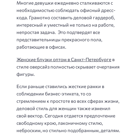
Многие девушки ежедневно сталкиваются с
необходимостью соблюдать офисный дресс-
кода. Грамотно составить деловой гардероб,
интересный и уместный не только на работе,
непростая задача. Это подтвердят все
представительницы прекрасного пола,
работающие в офисах.
Женские блузки оптом в Санкт-Петербурге
в
стиле оверсайз полностью скрывает очертания
фигуры.
Если раньше ставились жесткие рамки в
соблюдении бизнес-этикета, то со
стремлением к простоте во всех сферах жизни,
деловой стиль для женщин также изменил
свой вектор. Сегодня отдается предпочтение
свободному крою, лаконичному стилю,
неброским, но стильно подобранным, деталям.