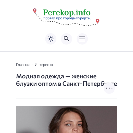
Главная
Интересно
Модная одежда — женские
блузки оптом в Санкт-Петербурге