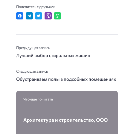
Поделитесь с друзьями
Предыдущая запись
Лучший выбор стиральных машин
Следующая запись
Обустраиваем полы в подсобных помещениях
Что еще почитать
Архитектура и строительство, ООО