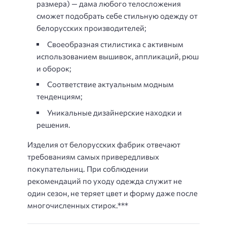
размера) — дама любого телосложения
сможет подобрать себе стильную одежду от
белорусских производителей;
Своеобразная стилистика с активным
использованием вышивок, аппликаций, рюш
и оборок;
Соответствие актуальным модным
тенденциям;
Уникальные дизайнерские находки и
решения.
Изделия от белорусских фабрик отвечают
требованиям самых привередливых
покупательниц. При соблюдении
рекомендаций по уходу одежда служит не
один сезон, не теряет цвет и форму даже после
многочисленных стирок.***