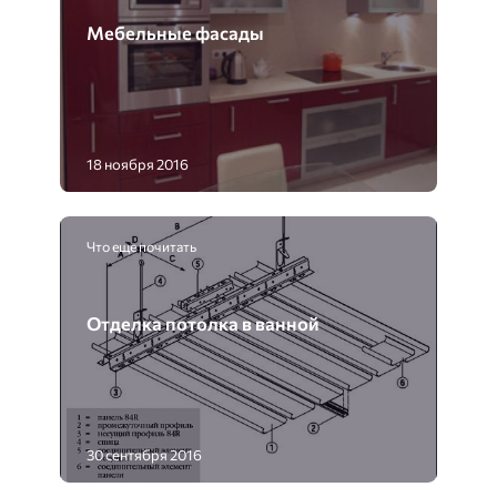
Мебельные фасады
18 ноября 2016
Что еще почитать
Отделка потолка в ванной
30 сентября 2016