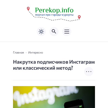
Главная
Интересно
Накрутка подписчиков Инстаграм
или классический метод?