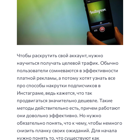
Чтобы раскрутить свой аккаунт, нужно
научиться получать целевой трафик. Обычно
пользователи сомневаются в эффективности
платной рекламы, а потому хотят узнать все
про способы накрутки подписчиков в
Инстаграме, ведь кажется, что так
продвигаться значительно дешевле. Такие
методы действительно есть, причем работают
они довольно эффективно. Но нужно
обязательно понять, что к чему, чтобы немного
снизить планку своих ожиданий. Для начала
нужно понять то, что существуют как