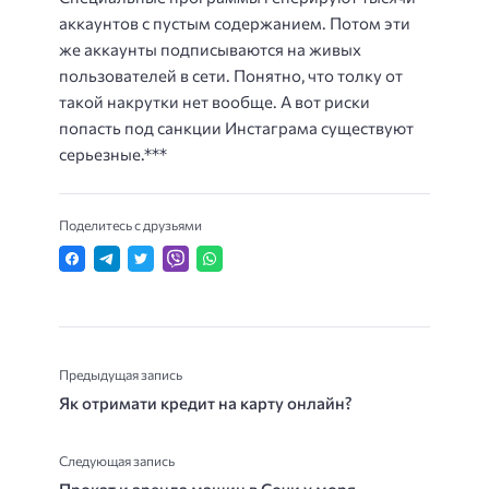
аккаунтов с пустым содержанием. Потом эти
же аккаунты подписываются на живых
пользователей в сети. Понятно, что толку от
такой накрутки нет вообще. А вот риски
попасть под санкции Инстаграма существуют
серьезные.***
Поделитесь с друзьями
Предыдущая запись
Як отримати кредит на карту онлайн?
Следующая запись
Прокат и аренда машин в Сочи у моря