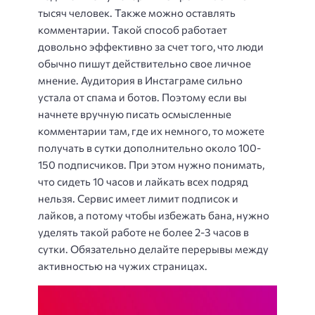
тысяч человек. Также можно оставлять
комментарии. Такой способ работает
довольно эффективно за счет того, что люди
обычно пишут действительно свое личное
мнение. Аудитория в Инстаграме сильно
устала от спама и ботов. Поэтому если вы
начнете вручную писать осмысленные
комментарии там, где их немного, то можете
получать в сутки дополнительно около 100-
150 подписчиков. При этом нужно понимать,
что сидеть 10 часов и лайкать всех подряд
нельзя. Сервис имеет лимит подписок и
лайков, а потому чтобы избежать бана, нужно
уделять такой работе не более 2-3 часов в
сутки. Обязательно делайте перерывы между
активностью на чужих страницах.