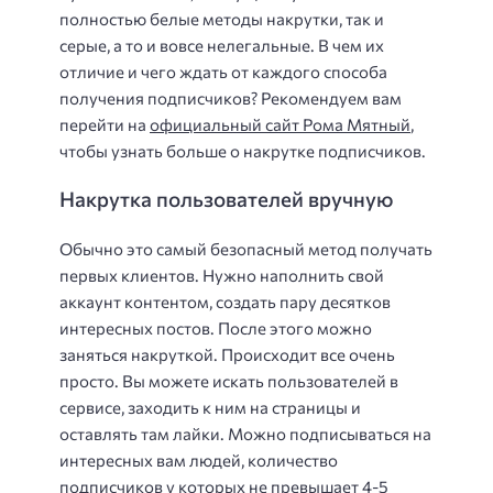
полностью белые методы накрутки, так и
серые, а то и вовсе нелегальные. В чем их
отличие и чего ждать от каждого способа
получения подписчиков? Рекомендуем вам
перейти на
официальный сайт Рома Мятный
,
чтобы узнать больше о накрутке подписчиков.
Накрутка пользователей вручную
Обычно это самый безопасный метод получать
первых клиентов. Нужно наполнить свой
аккаунт контентом, создать пару десятков
интересных постов. После этого можно
заняться накруткой. Происходит все очень
просто. Вы можете искать пользователей в
сервисе, заходить к ним на страницы и
оставлять там лайки. Можно подписываться на
интересных вам людей, количество
подписчиков у которых не превышает 4-5