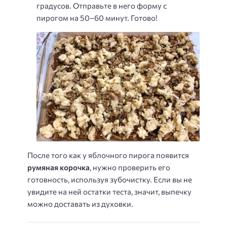
градусов. Отправьте в него форму с
пирогом на 50–60 минут. Готово!
После того как у яблочного пирога появится
румяная корочка
, нужно проверить его
готовность, используя зубочистку. Если вы не
увидите на ней остатки теста, значит, выпечку
можно доставать из духовки.