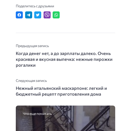
Поделитесь с друзьями
Предыдущая запись
Когда денег нет, а до зарплаты далеко. Очень
красивая и вкусная выпечка: нежные пирожки
рогалики
Следующая запись
Нежный итальянский маскарпоне: легкий и
бюджетный рецепт приготовления дома
Что еще почитать