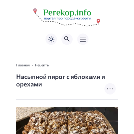
Главная
Рецепты
Насыпной пирог с яблоками и
орехами