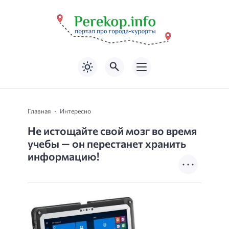
Главная
Интересно
Не истощайте свой мозг во время
учебы — он перестанет хранить
информацию!