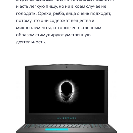
и есть легкую пищу, но ни в коем случае не
голодать. Орехи, рыба, яйца очень подходят,
потому что они содержат вещества и
микроэлементы, которые естественным
образом стимулируют умственную
деятельность.