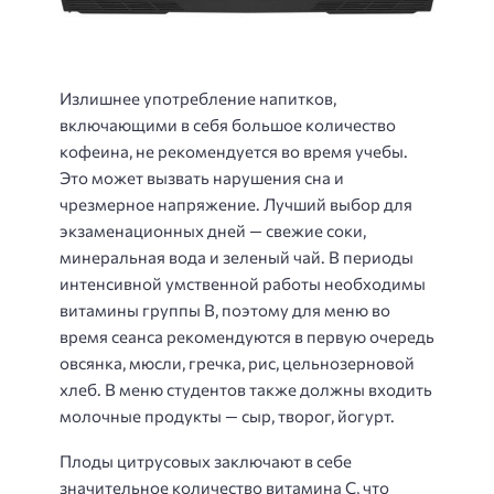
Излишнее употребление напитков,
включающими в себя большое количество
кофеина, не рекомендуется во время учебы.
Это может вызвать нарушения сна и
чрезмерное напряжение. Лучший выбор для
экзаменационных дней — свежие соки,
минеральная вода и зеленый чай. В периоды
интенсивной умственной работы необходимы
витамины группы В, поэтому для меню во
время сеанса рекомендуются в первую очередь
овсянка, мюсли, гречка, рис, цельнозерновой
хлеб. В меню студентов также должны входить
молочные продукты — сыр, творог, йогурт.
Плоды цитрусовых заключают в себе
значительное количество витамина С, что