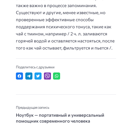
также важно в процессе запоминания.
Существуют и другие, менее известные, но
проверенные эффективные способы
поддержания психического тонуса, такие как
чай с тмином, например / 2 ч. л. заливаются
горячей водой и оставляется настояться, после
того как чай остывает, фильтруется и пьется /.
Поделитесь с друзьями
Предыдущая запись
Ноутбук — портативный и универсальный
помощник современного человека