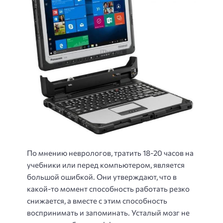
По мнению неврологов, тратить 18-20 часов на
учебники или перед компьютером, является
большой ошибкой. Они утверждают, что в
какой-то момент способность работать резко
снижается, а вместе с этим способность
воспринимать и запоминать. Усталый мозг не