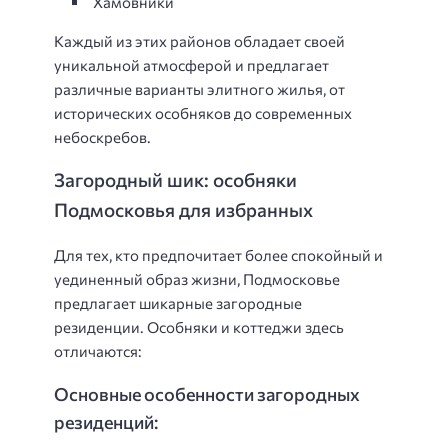
Хамовники
Каждый из этих районов обладает своей
уникальной атмосферой и предлагает
различные варианты элитного жилья, от
исторических особняков до современных
небоскребов.
Загородный шик: особняки
Подмосковья для избранных
Для тех, кто предпочитает более спокойный и
уединенный образ жизни, Подмосковье
предлагает шикарные загородные
резиденции. Особняки и коттеджи здесь
отличаются:
Основные особенности загородных
резиденций: