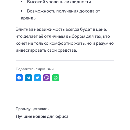
Высокий уровень ликвидности
Возможность получения дохода от
аренды
Элитная недвижимость всегда будет в цене,
что делает её отличным выбором для тех, кто
хочет не только комфортно жить, но и разумно
инвестировать свои средства.
Поделитесь с друзьями
Предыдущая запись
Лучшие ковры для офиса