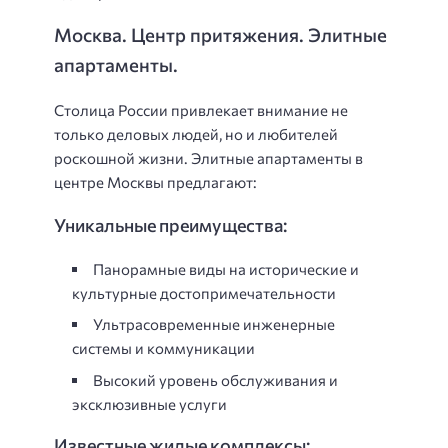
Москва. Центр притяжения. Элитные
апартаменты.
Столица России привлекает внимание не
только деловых людей, но и любителей
роскошной жизни. Элитные апартаменты в
центре Москвы предлагают:
Уникальные преимущества:
Панорамные виды на исторические и
культурные достопримечательности
Ультрасовременные инженерные
системы и коммуникации
Высокий уровень обслуживания и
эксклюзивные услуги
Известные жилые комплексы: