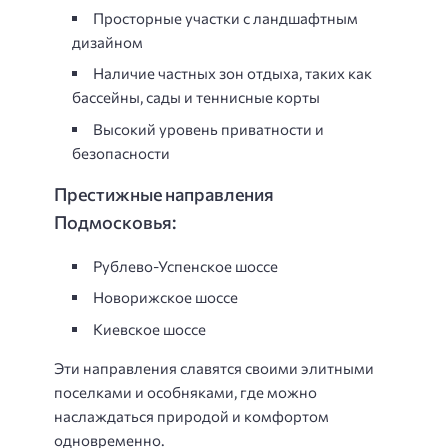
Просторные участки с ландшафтным
дизайном
Наличие частных зон отдыха, таких как
бассейны, сады и теннисные корты
Высокий уровень приватности и
безопасности
Престижные направления
Подмосковья:
Рублево-Успенское шоссе
Новорижское шоссе
Киевское шоссе
Эти направления славятся своими элитными
поселками и особняками, где можно
наслаждаться природой и комфортом
одновременно.