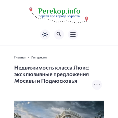
Главная
Интересно
Недвижимость класса Люкс:
эксклюзивные предложения
Москвы и Подмосковья