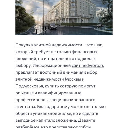
Покупка элитной недвижимости – это шаг,
который требует не только финансовых
вложений, но и тщательного подхода к
выбору. Информационный
сайт nedvipro.ru
предлагает достойный внимания выбор
элитной недвижимости Москвы и
Подмосковья, купить которую помогут
опытные и квалифицированные
профессионалы специализированного
агентства. Благодаря чему можно не только
обрести уникальное жилье, но и сделать
выгодное капиталовложение. Давайте
разберёмся, что представляют собой