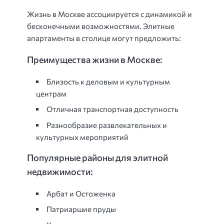
Жизнь в Москве ассоциируется с динамикой и
бесконечными возможностями. Элитные
апартаменты в столице могут предложить:
Преимущества жизни в Москве:
Близость к деловым и культурным
центрам
Отличная транспортная доступность
Разнообразие развлекательных и
культурных мероприятий
Популярные районы для элитной
недвижимости:
Арбат и Остоженка
Патриаршие пруды