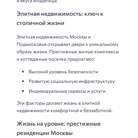
и вкуса владельца.
Элитная недвижимость: ключ к
столичной жизни
Элитная недвижимость Москвы и
Подмосковья открывает двери к уникальному
образу жизни. Престижные жилые комплексы
и коттеджные поселки предлагают:
Высокий уровень безопасности
Развитую социальную инфраструктуру
Индивидуальные сервисы и услуги
Эти факторы делают жизнь в элитной
недвижимости комфортной и беззаботной.
Жизнь на уровне: престижные
резиденции Москвы