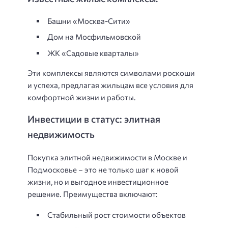
Башни «Москва-Сити»
Дом на Мосфильмовской
ЖК «Садовые кварталы»
Эти комплексы являются символами роскоши
и успеха, предлагая жильцам все условия для
комфортной жизни и работы.
Инвестиции в статус: элитная
недвижимость
Покупка элитной недвижимости в Москве и
Подмосковье – это не только шаг к новой
жизни, но и выгодное инвестиционное
решение. Преимущества включают:
Стабильный рост стоимости объектов