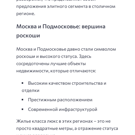
предложения элитного сегмента в столичном
регионе.
Москва и Подмосковье: вершина
роскоши
Москва и Подмосковье давно стали символом
роскоши и высокого статуса. Здесь
сосредоточены лучшие объекты
недвижимости, которые отличаются:
Высоким качеством строительства и
отделки
Престижным расположением
Современной инфраструктурой
Жилье класса люкс в этих регионах – это не
просто квадратные метры, а отражение статуса