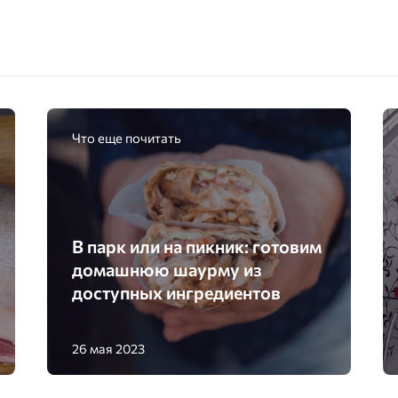
Что еще почитать
В парк или на пикник: готовим
домашнюю шаурму из
доступных ингредиентов
26 мая 2023