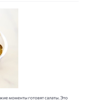
акие моменты готовят салаты. Это