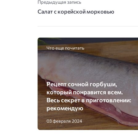
Предыдущая запись
Салат с корейской морковью
Что еще почитать
Рецепт сочной горбуши,
который понравится всем.
Весь секрет в приготовлении:
рекомендую
03 февраля 2024