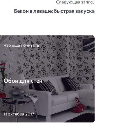
Следующая запись
Бекон в лаваше: быстрая закуска
Что еще почитать
Обои для стен
11 октября 2017