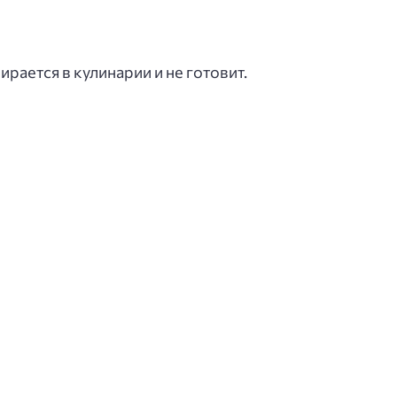
рается в кулинарии и не готовит.