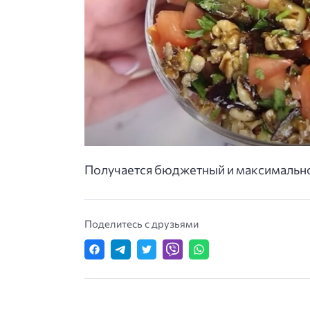
Получается бюджетный и максимально
Поделитесь с друзьями