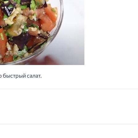
 быстрый салат.