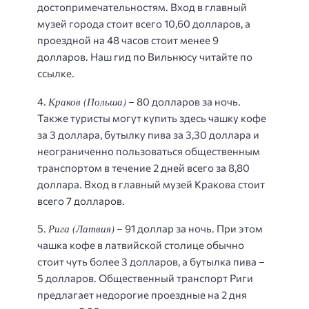
достопримечательностям. Вход в главный
музей города стоит всего 10,60 долларов, а
проездной на 48 часов стоит менее 9
долларов. Наш гид по Вильнюсу читайте по
ссылке.
Краков (Польша)
4.
– 80 долларов за ночь.
Также туристы могут купить здесь чашку кофе
за 3 доллара, бутылку пива за 3,30 доллара и
неограниченно пользоваться общественным
транспортом в течение 2 дней всего за 8,80
доллара. Вход в главный музей Кракова стоит
всего 7 долларов.
Рига (Латвия)
5.
– 91 доллар за ночь. При этом
чашка кофе в латвийской столице обычно
стоит чуть более 3 долларов, а бутылка пива –
5 долларов. Общественный транспорт Риги
предлагает недорогие проездные на 2 дня