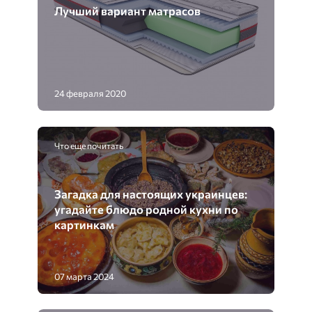
Лучший вариант матрасов
24 февраля 2020
Что еще почитать
Загадка для настоящих украинцев:
угадайте блюдо родной кухни по
картинкам
07 марта 2024