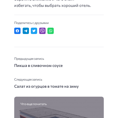
избегать, чтобы выбрать хороший отель.
Поделитесь с друзьями
Предыдущая запись
Пикша в сливочном соусе
Следующая запись
Салат из огурцов в томате на зиму
Что еще почитать