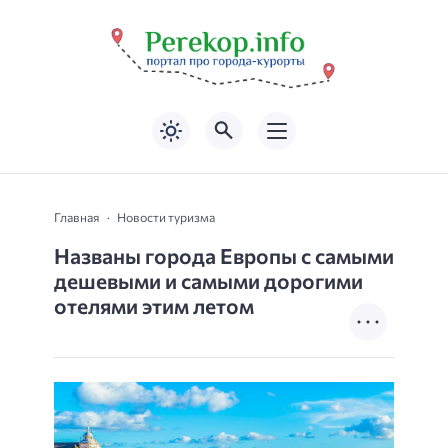
Главная
Новости туризма
Названы города Европы с самыми
дешевыми и самыми дорогими
отелями этим летом