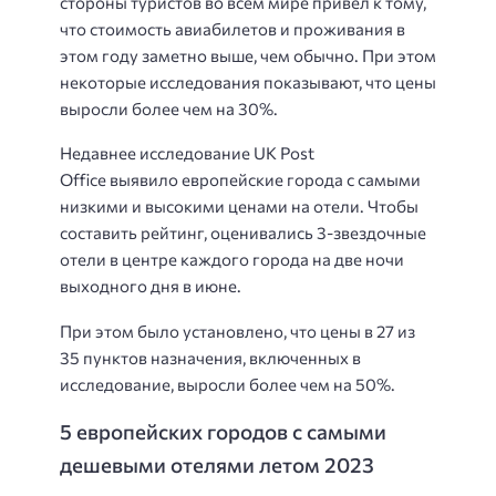
стороны туристов во всем мире привел к тому,
что стоимость авиабилетов и проживания в
этом году заметно выше, чем обычно. При этом
некоторые исследования показывают, что цены
выросли более чем на 30%.
Недавнее исследование UK Post
Office выявило европейские города с самыми
низкими и высокими ценами на отели. Чтобы
составить рейтинг, оценивались 3-звездочные
отели в центре каждого города на две ночи
выходного дня в июне.
При этом было установлено, что цены в 27 из
35 пунктов назначения, включенных в
исследование, выросли более чем на 50%.
5 европейских городов с самыми
дешевыми отелями летом 2023