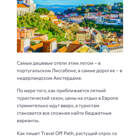
Самые дешевые отели этим летом – в
португальском Лиссабоне, а самые дорогие – в
нидерландском Амстердаме.
По мере того, как приближается летний
туристический сезон, цены на отдых в Европе
стремительно идут вверх, а туристам
становится все сложнее найти бюджетные
варианты.
Как пишет Travel Off Path, растущий спрос со