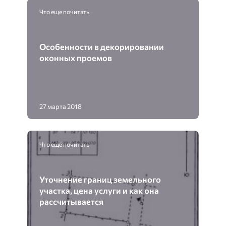
Что еще почитать
Особенности в декорировании
оконных проемов
27 марта 2018
Что еще почитать
Уточнение границ земельного
участка, цена услуги и как она
рассчитывается