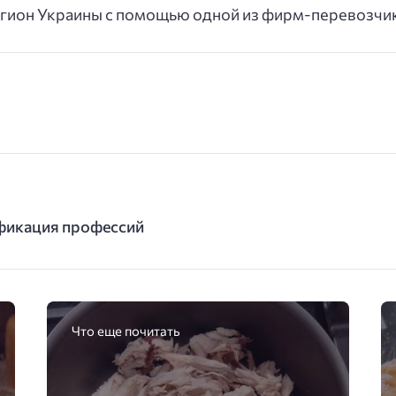
гион Украины с помощью одной из фирм-перевозчи
ификация профессий
Что еще почитать