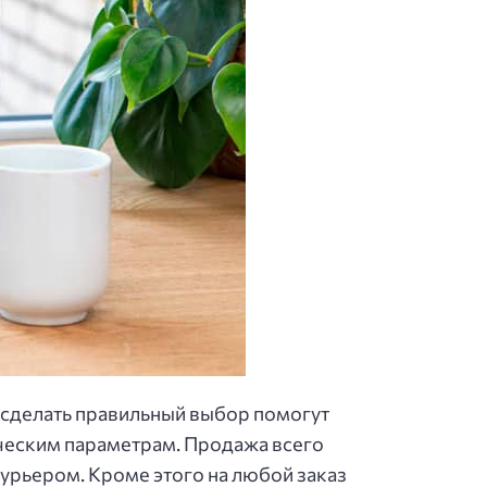
 сделать правильный выбор помогут
ическим параметрам. Продажа всего
урьером. Кроме этого на любой заказ