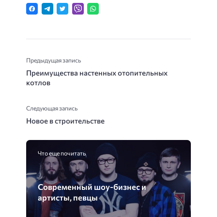
Предыдущая запись
Преимущества настенных отопительных
котлов
Следующая запись
Новое в строительстве
Что еще почитать
Современный шоу-бизнес и
артисты, певцы