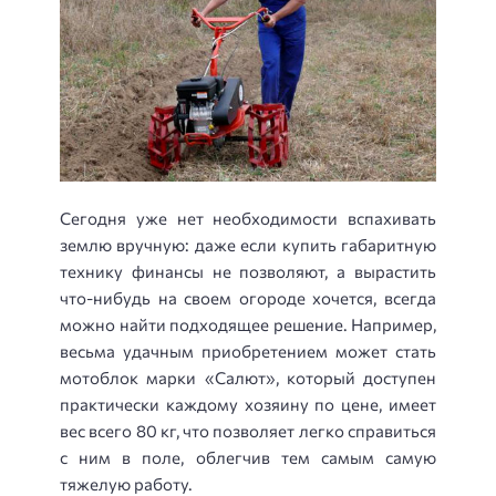
Сегодня уже нет необходимости вспахивать
землю вручную: даже если купить габаритную
технику финансы не позволяют, а вырастить
что-нибудь на своем огороде хочется, всегда
можно найти подходящее решение. Например,
весьма удачным приобретением может стать
мотоблок марки «Салют», который доступен
практически каждому хозяину по цене, имеет
вес всего 80 кг, что позволяет легко справиться
с ним в поле, облегчив тем самым самую
тяжелую работу.