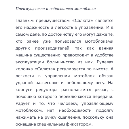
Преимущества и недостатки мотоблока
Главным преимуществом «Салюта» является
его надежность и легкость в управлении. И в
самом деле, по достоинству его могут даже те,
кто ранее уже пользовался мотоблоками
других производителей, так как данная
машина существенно превосходит в удобстве
эксплуатации большинство из них. Рулевая
колонка «Салюта» регулируется по высоте. А
легкости в управлении мотоблок обязан
удачной развесовке и небольшому весу. На
корпусе редуктора располагается рычаг, с
помощью которого переключаются передачи.
Радует и то, что человеку, управляющему
мотоблоком, нет необходимости подолгу
нажимать на ручку сцепления, поскольку она
оснащена специальным фиксатором.