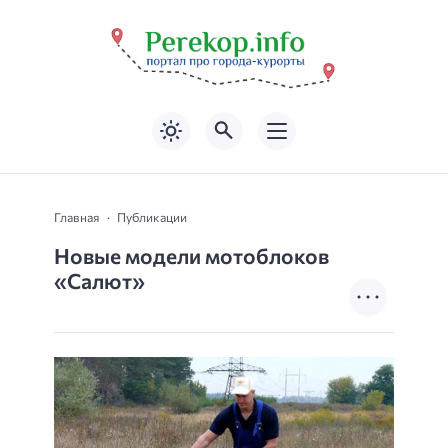
Главная
Публикации
Новые модели мотоблоков
«Салют»