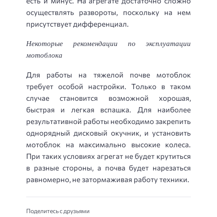
есть и минус. На агрегате достаточно сложно
осуществлять развороты, поскольку на нем
присутствует дифференциал.
Некоторые рекомендации по эксплуатации
мотоблока
Для работы на тяжелой почве мотоблок
требует особой настройки. Только в таком
случае становится возможной хорошая,
быстрая и легкая вспашка. Для наиболее
результативной работы необходимо закрепить
однорядный дисковый окучник, и установить
мотоблок на максимально высокие колеса.
При таких условиях агрегат не будет крутиться
в разные стороны, а почва будет нарезаться
равномерно, не затормаживая работу техники.
Поделитесь с друзьями