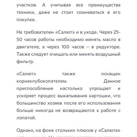
участков. А учитывая все преимущества
техники, даже не стоит сомневаться в его
покупке.
Не требователен «Салют» и в уходе. Через 25-
50 часов работы необходимо менять масло в
двигателе, а через 100 часов – в редукторе.
Также следует очищать или менять воздушный
фильтр.
«Салют» также оснащен
корнеклубокопателем. Данное
приспособление настолько упрощает и
ускоряет процесс выкапывания картошки, что
большинство хозяев после его использования
больше никогда не возвращаются к работе с
лопатой.
Однако, на фоне стольких плюсов у «Салюта»