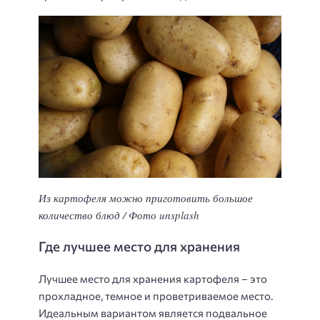
Из картофеля можно приготовить большое
количество блюд / Фото unsplash
Где лучшее место для хранения
Лучшее место для хранения картофеля – это
прохладное, темное и проветриваемое место.
Идеальным вариантом является подвальное