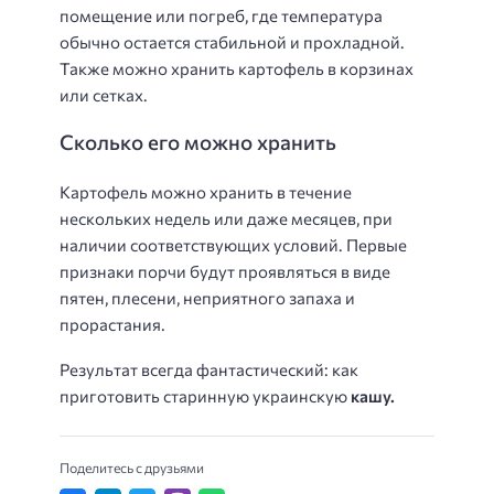
помещение или погреб, где температура
обычно остается стабильной и прохладной.
Также можно хранить картофель в корзинах
или сетках.
Сколько его можно хранить
Картофель можно хранить в течение
нескольких недель или даже месяцев, при
наличии соответствующих условий. Первые
признаки порчи будут проявляться в виде
пятен, плесени, неприятного запаха и
прорастания.
Результат всегда фантастический: как
приготовить старинную украинскую
кашу.
Поделитесь с друзьями