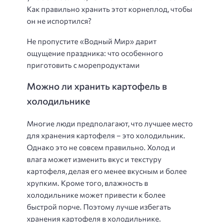
Как правильно хранить этот корнеплод, чтобы
он не испортился?
Не пропустите «Водный Мир» дарит
ощущение праздника: что особенного
приготовить с морепродуктами
Можно ли хранить картофель в
холодильнике
Многие люди предполагают, что лучшее место
для хранения картофеля – это холодильник.
Однако это не совсем правильно. Холод и
влага может изменить вкус и текстуру
картофеля, делая его менее вкусным и более
хрупким. Кроме того, влажность в
холодильнике может привести к более
быстрой порче. Поэтому лучше избегать
хранения картофеля в холодильнике.