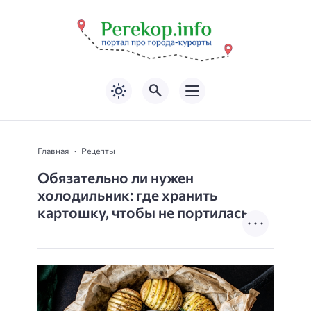
Главная
Рецепты
Обязательно ли нужен
холодильник: где хранить
картошку, чтобы не портилась