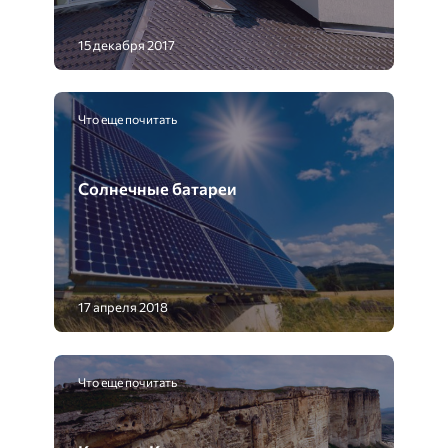
15 декабря 2017
Что еще почитать
Солнечные батареи
17 апреля 2018
Что еще почитать