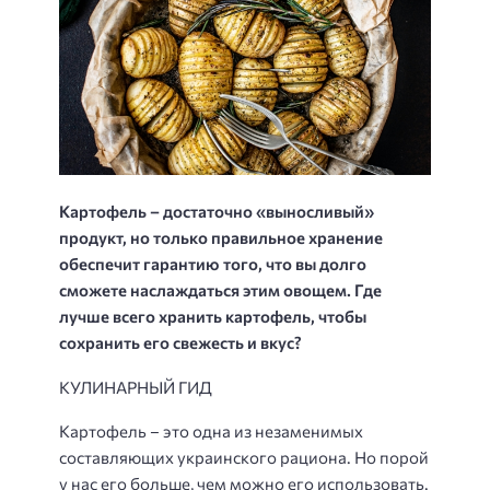
Картофель – достаточно «выносливый»
продукт, но только правильное хранение
обеспечит гарантию того, что вы долго
сможете наслаждаться этим овощем. Где
лучше всего хранить картофель, чтобы
сохранить его свежесть и вкус?
КУЛИНАРНЫЙ ГИД
Картофель – это одна из незаменимых
составляющих украинского рациона. Но порой
у нас его больше, чем можно его использовать.