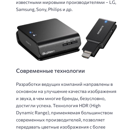
известными мировыми производителями – LG,
Samsung, Sony, Philips и др.
Современные технологии
Разработки ведущих компаний направлены в
основном на улучшение качества изображения
и звука, в чем многие бренды, безусловно,
достигли успеха. Технология HDR (High
Dynamic Range), применяемая большинством
современных производителей, позволяет
передавать цветные изображения с более