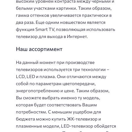
высоким уровнем контраста между черными и
белыми участками картинки. Таким образом,
гамма оттенков увеличивается практически в
два раза. Еще одним новшеством является
функция Smart TV, позволяющая использовать
телевизор для выхода в Интернет.
Наш ассортимент
На данный момент при производстве
телевизоров используется три технологии –
LCD, LED и плазма. Они отличаются между
собой по параметрам цветопередачи,
энергопотреблению и цене. Таким образом,
Вы сможете выбрать именно ту модель,
которая будет соответствовать Вашим
потребностям. С меньшим ущербом для
бюджета можно купить ЖК-телевизор и
плазменные модели, LED-телевизор обойдется