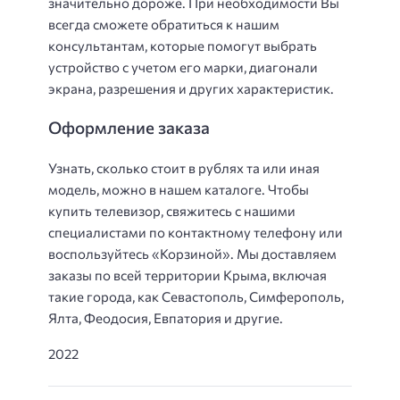
значительно дороже. При необходимости Вы
всегда сможете обратиться к нашим
консультантам, которые помогут выбрать
устройство с учетом его марки, диагонали
экрана, разрешения и других характеристик.
Оформление заказа
Узнать, сколько стоит в рублях та или иная
модель, можно в нашем каталоге. Чтобы
купить телевизор, свяжитесь с нашими
специалистами по контактному телефону или
воспользуйтесь «Корзиной». Мы доставляем
заказы по всей территории Крыма, включая
такие города, как Севастополь, Симферополь,
Ялта, Феодосия, Евпатория и другие.
2022