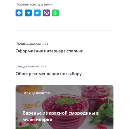
Поделитесь с друзьями
Предыдущая запись
Оформление интерьера спальни
Следующая запись
Обои: рекомендации по выбору
Что еще почитать
Варенье из красной смородины в
мультиварке