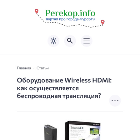
Главная
Статьи
Оборудование Wireless HDMI:
как осуществляется
беспроводная трансляция?