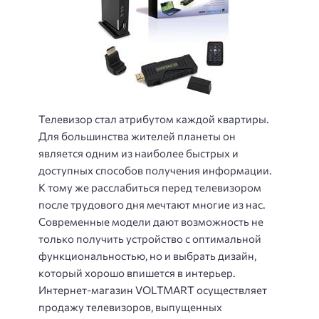
Телевизор стал атрибутом каждой квартиры.
Для большинства жителей планеты он
является одним из наиболее быстрых и
доступных способов получения информации.
К тому же расслабиться перед телевизором
после трудового дня мечтают многие из нас.
Современные модели дают возможность не
только получить устройство с оптимальной
функциональностью, но и выбрать дизайн,
который хорошо впишется в интерьер.
Интернет-магазин VOLTMART осуществляет
продажу телевизоров, выпущенных