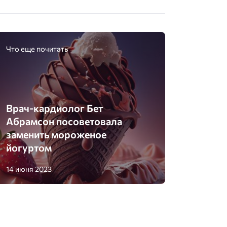
Что еще почитать
Врач-кардиолог Бет
Абрамсон посоветовала
заменить мороженое
йогуртом
14 июня 2023