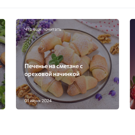
Что еще почитать
Печенье на сметане с
ореховой начинкой
01 июня 2024