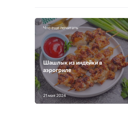
Что еще почитать
Шашлык из индейки в
аэрогриле
21 мая 2024