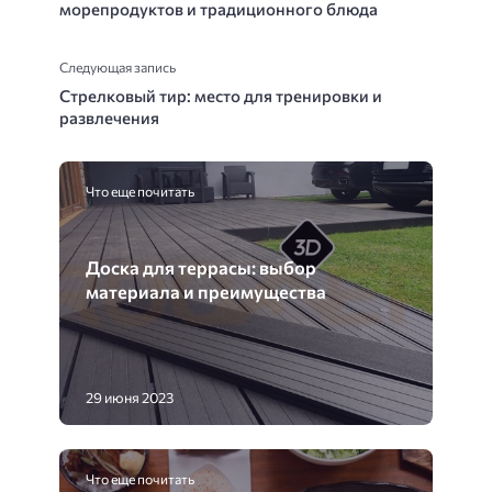
морепродуктов и традиционного блюда
Следующая запись
Стрелковый тир: место для тренировки и
развлечения
Что еще почитать
Доска для террасы: выбор
материала и преимущества
29 июня 2023
Что еще почитать