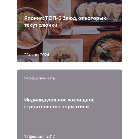
Япония: ТОП-6 блюд, от которых
текут слюнки
23 июля 2024
Что еще почитать
Индивидуальное жилищное
строительство нормативы
17 февраля 2017