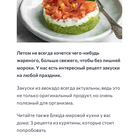
Летом не всегда хочется чего-нибудь
жареного, больше свежего, чтобы без лишней
мороки. У нас есть интересный рецепт закуски
на любой праздник.
Закуски из авокадо всегда актуальны, ведь это
не только оригинальный продукт, но очень
полезный для организма.
Читайте также Блюда мировой кухни у вас
дома: 3 рецепта из курятины, которые стоит
попробовать