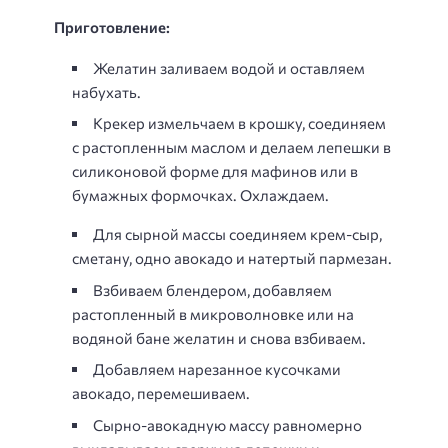
Приготовление:
Желатин заливаем водой и оставляем
набухать.
Крекер измельчаем в крошку, соединяем
с растопленным маслом и делаем лепешки в
силиконовой форме для мафинов или в
бумажных формочках. Охлаждаем.
Для сырной массы соединяем крем-сыр,
сметану, одно авокадо и натертый пармезан.
Взбиваем блендером, добавляем
растопленный в микроволновке или на
водяной бане желатин и снова взбиваем.
Добавляем нарезанное кусочками
авокадо, перемешиваем.
Сырно-авокадную массу равномерно