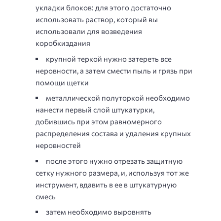
укладки блоков: для этого достаточно
использовать раствор, который вы
использовали для возведения
коробкиздания
крупной теркой нужно затереть все
неровности, а затем смести пыль и грязь при
помощи щетки
металлической полуторкой необходимо
нанести первый слой штукатурки,
добившись при этом равномерного
распределения состава и удаления крупных
неровностей
после этого нужно отрезать защитную
сетку нужного размера, и, используя тот же
инструмент, вдавить в ее в штукатурную
смесь
затем необходимо выровнять