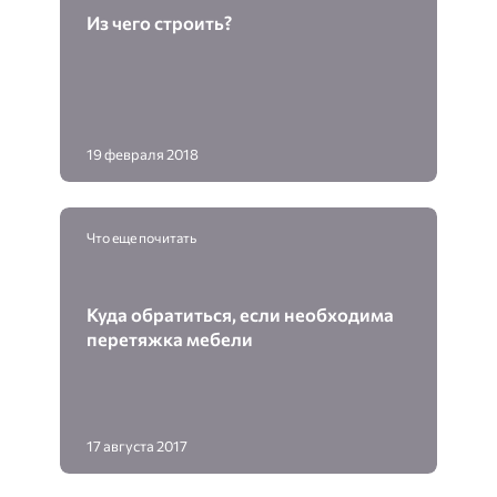
Из чего строить?
19 февраля 2018
Что еще почитать
Куда обратиться, если необходима
перетяжка мебели
17 августа 2017