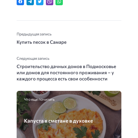
Предыдущая запись
Купить песок в Самаре
Следующая запись
Строительство дачных домов в Подмосковье
или домов для постоянного проживания – у
каждого процесса есть свои особенности
Что еще почитать
Капуста в сметане в духовке