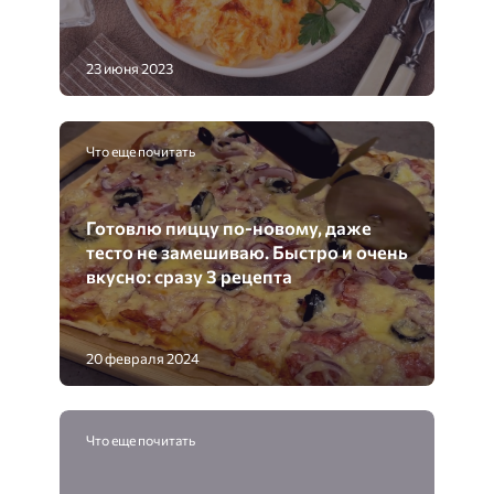
23 июня 2023
Что еще почитать
Готовлю пиццу по-новому, даже
тесто не замешиваю. Быстро и очень
вкусно: сразу 3 рецепта
20 февраля 2024
Что еще почитать