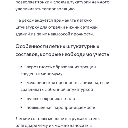
позволяет тонким слоям штукатурки немного
увеличивать теплоизоляцию.
Не рекомендуется применять легкую
штукатурку для отделки нижних этажей
зданий из-за их невысокой прочности.
Особенности легких штукатурных
составов, которые необходимо учесть
вероятность образования трещин
сведена к минимуму
механическая прочность занижена, если
сравнивать с обычной штукатуркой
лучше сохраняют тепло
повышенная паропроницаемость
Легкие составы меньше нагружают стены,
благодаря чему их можно наносить в