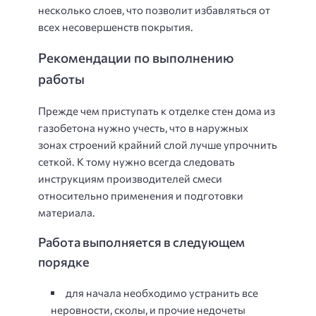
несколько слоев, что позволит избавляться от
всех несовершенств покрытия.
Рекомендации по выполнению
работы
Прежде чем приступать к отделке стен дома из
газобетона нужно учесть, что в наружных
зонах строений крайний слой лучше упрочнить
сеткой. К тому нужно всегда следовать
инструкциям производителей смеси
относительно применения и подготовки
материала.
Работа выполняется в следующем
порядке
для начала необходимо устранить все
неровности, сколы, и прочие недочеты