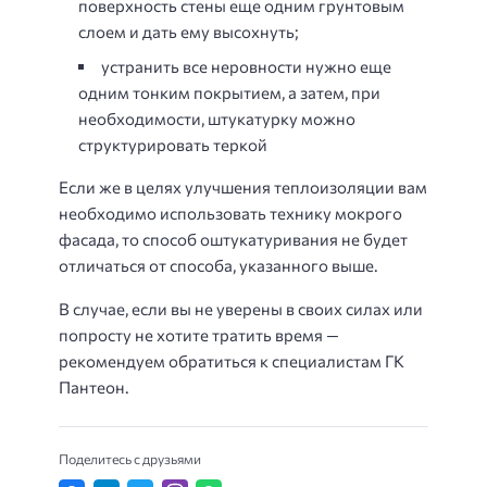
поверхность стены еще одним грунтовым
слоем и дать ему высохнуть;
устранить все неровности нужно еще
одним тонким покрытием, а затем, при
необходимости, штукатурку можно
структурировать теркой
Если же в целях улучшения теплоизоляции вам
необходимо использовать технику мокрого
фасада, то способ оштукатуривания не будет
отличаться от способа, указанного выше.
В случае, если вы не уверены в своих силах или
попросту не хотите тратить время —
рекомендуем обратиться к специалистам ГК
Пантеон.
Поделитесь с друзьями