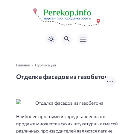
Главная
Публикации
Отделка фасадов из газобетона
Наиболее простыми из представленных в
продаже множества сухих штукатурных смесей
различных производителей являются легкие