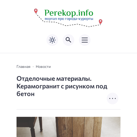
Главная
Новости
Отделочные материалы.
Керамогранит с рисунком под
бетон