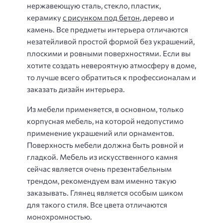
нержавеющую сталь, стекло, пластик,
керамику
с рисунком под бетон
, дерево и
камень. Все предметы интерьера отличаются
незатейливой простой формой без украшений,
плоскими и ровными поверхностями. Если вы
хотите создать невероятную атмосферу в доме,
то лучше всего обратиться к профессионалам и
заказать дизайн интерьера.
Из мебели применяется, в основном, только
корпусная мебель, на которой недопустимо
применение украшений или орнаментов.
Поверхность мебели должна быть ровной и
гладкой. Мебель из искусственного камня
сейчас является очень презентабельным
трендом, рекомендуем вам именно такую
заказывать. Глянец является особым шиком
для такого стиля. Все цвета отличаются
монохромностью.