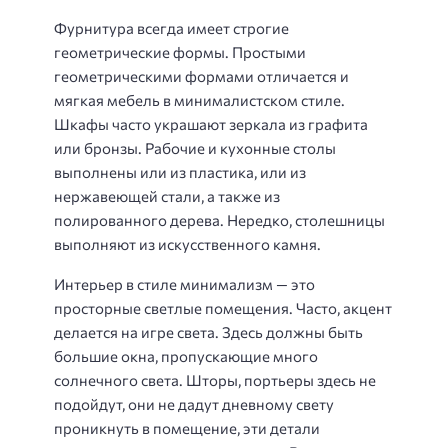
Фурнитура всегда имеет строгие
геометрические формы. Простыми
геометрическими формами отличается и
мягкая мебель в минималистском стиле.
Шкафы часто украшают зеркала из графита
или бронзы. Рабочие и кухонные столы
выполнены или из пластика, или из
нержавеющей стали, а также из
полированного дерева. Нередко, столешницы
выполняют из искусственного камня.
Интерьер в стиле минимализм — это
просторные светлые помещения. Часто, акцент
делается на игре света. Здесь должны быть
большие окна, пропускающие много
солнечного света. Шторы, портьеры здесь не
подойдут, они не дадут дневному свету
проникнуть в помещение, эти детали