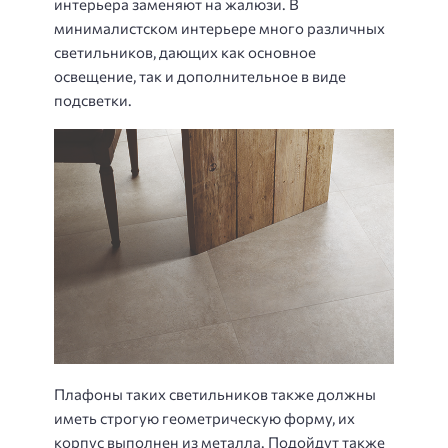
интерьера заменяют на жалюзи. В
минималистском интерьере много различных
светильников, дающих как основное
освещение, так и дополнительное в виде
подсветки.
Плафоны таких светильников также должны
иметь строгую геометрическую форму, их
корпус выполнен из металла. Подойдут также