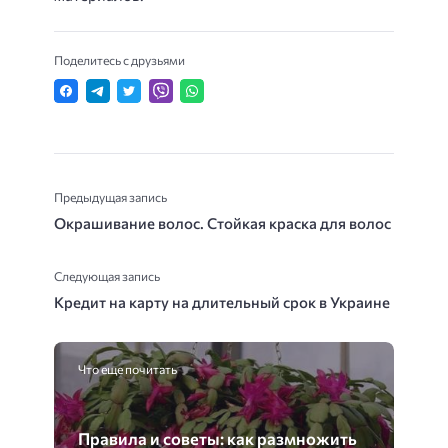
Поделитесь с друзьями
Предыдущая запись
Окрашивание волос. Стойкая краска для волос
Следующая запись
Кредит на карту на длительный срок в Украине
Что еще почитать
Правила и советы: как размножить