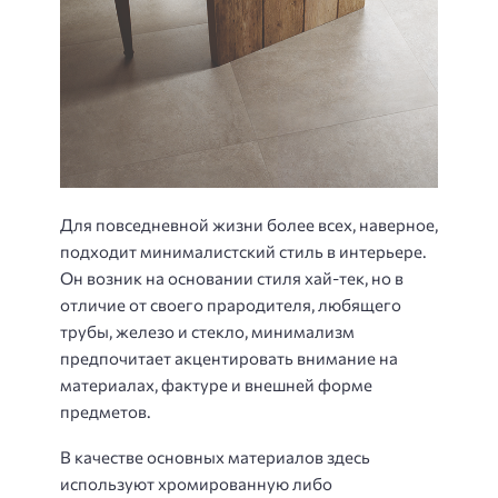
Для повседневной жизни более всех, наверное,
подходит минималистский стиль в интерьере.
Он возник на основании стиля хай-тек, но в
отличие от своего прародителя, любящего
трубы, железо и стекло, минимализм
предпочитает акцентировать внимание на
материалах, фактуре и внешней форме
предметов.
В качестве основных материалов здесь
используют хромированную либо