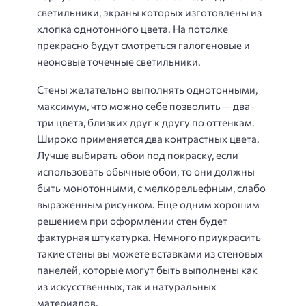
светильники, экраны которых изготовлены из
хлопка однотонного цвета. На потолке
прекрасно будут смотреться галогеновые и
неоновые точечные светильники.
Стены желательно выполнять однотонными,
максимум, что можно себе позволить — два-
три цвета, близких друг к другу по оттенкам.
Широко применяется два контрастных цвета.
Лучше выбирать обои под покраску, если
использовать обычные обои, то они должны
быть монотонными, с мелкорельефным, слабо
выраженным рисунком. Еще одним хорошим
решением при оформлении стен будет
фактурная штукатурка. Немного приукрасить
такие стены вы можете вставками из стеновых
панелей, которые могут быть выполнены как
из искусственных, так и натуральных
материалов.