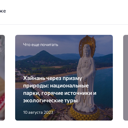
еже
Что еще почитать
Хайнань через призму
природы: национальные
парки, горячие источники и
экологические туры
10 августа 2023