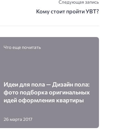
Следующая запись
Кому стоит пройти УВТ?
Что еще почитать
Идеи для пола — Дизайн пола:
фото подборка оригинальных
идей оформления квартиры
26 марта 2017