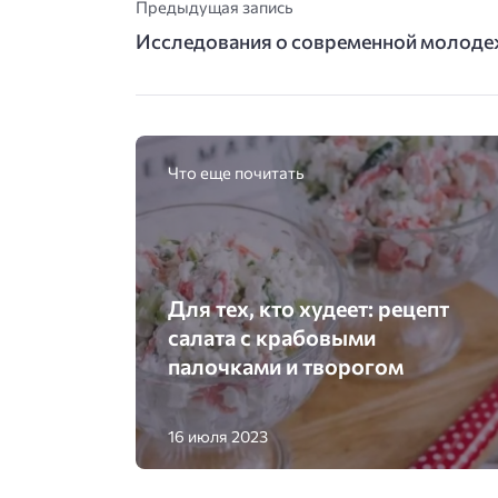
Предыдущая запись
Исследования о современной молод
Что еще почитать
Для тех, кто худеет: рецепт
салата с крабовыми
палочками и творогом
16 июля 2023