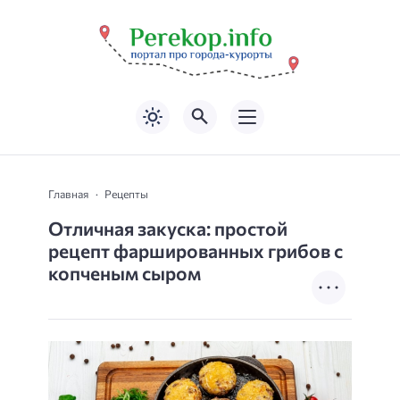
Главная
Рецепты
Отличная закуска: простой
рецепт фаршированных грибов с
копченым сыром