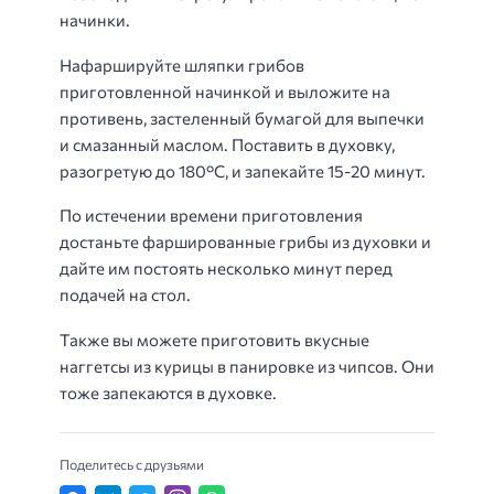
начинки.
Нафаршируйте шляпки грибов
приготовленной начинкой и выложите на
противень, застеленный бумагой для выпечки
и смазанный маслом. Поставить в духовку,
разогретую до 180°С, и запекайте 15-20 минут.
По истечении времени приготовления
достаньте фаршированные грибы из духовки и
дайте им постоять несколько минут перед
подачей на стол.
Также вы можете приготовить вкусные
наггетсы из курицы в панировке из чипсов. Они
тоже запекаются в духовке.
Поделитесь с друзьями