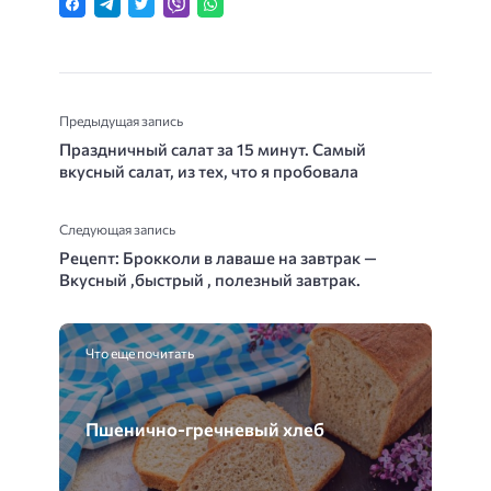
Предыдущая запись
Праздничный салат за 15 минут. Самый
вкусный салат, из тех, что я пробовала
Следующая запись
Рецепт: Брокколи в лаваше на завтрак —
Вкусный ,быстрый , полезный завтрак.
Что еще почитать
Пшенично-гречневый хлеб