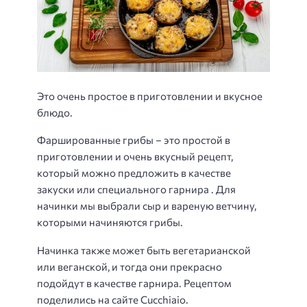
Это очень простое в приготовлении и вкусное
блюдо.
Фаршированные грибы – это простой в
приготовлении и очень вкусный рецепт,
который можно предложить в качестве
закуски или специального гарнира . Для
начинки мы выбрали сыр и вареную ветчину,
которыми начиняются грибы.
Начинка также может быть вегетарианской
или веганской, и тогда они прекрасно
подойдут в качестве гарнира. Рецептом
поделились на сайте Cucchiaio.