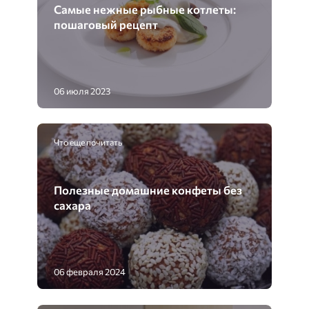
Самые нежные рыбные котлеты:
пошаговый рецепт
06 июля 2023
Что еще почитать
Полезные домашние конфеты без
сахара
06 февраля 2024