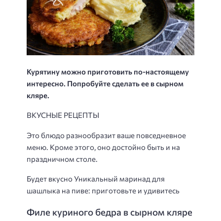
Курятину можно приготовить по-настоящему
интересно. Попробуйте сделать ее в сырном
кляре.
ВКУСНЫЕ РЕЦЕПТЫ
Это блюдо разнообразит ваше повседневное
меню. Кроме этого, оно достойно быть и на
праздничном столе.
Будет вкусно Уникальный маринад для
шашлыка на пиве: приготовьте и удивитесь
Филе куриного бедра в сырном кляре