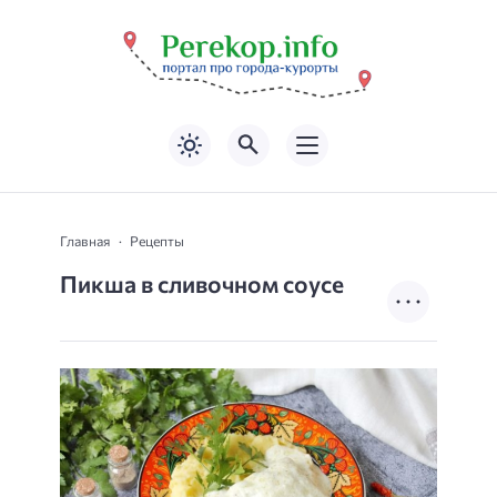
Главная
Рецепты
Пикша в сливочном соусе