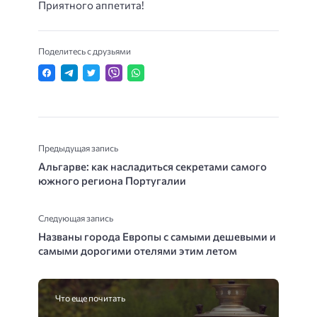
Приятного аппетита!
Поделитесь с друзьями
Предыдущая запись
Альгарве: как насладиться секретами самого
южного региона Португалии
Следующая запись
Названы города Европы с самыми дешевыми и
самыми дорогими отелями этим летом
Что еще почитать