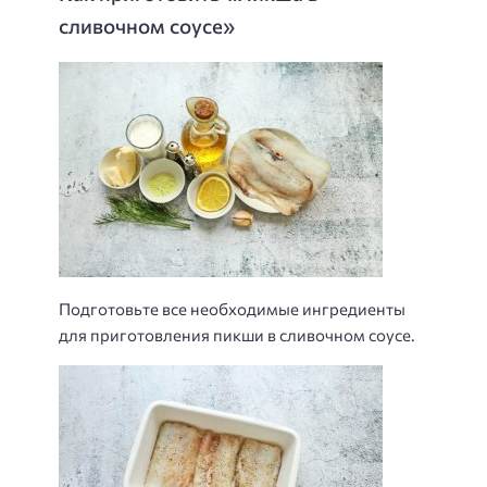
сливочном соусе»
Подготовьте все необходимые ингредиенты
для приготовления пикши в сливочном соусе.