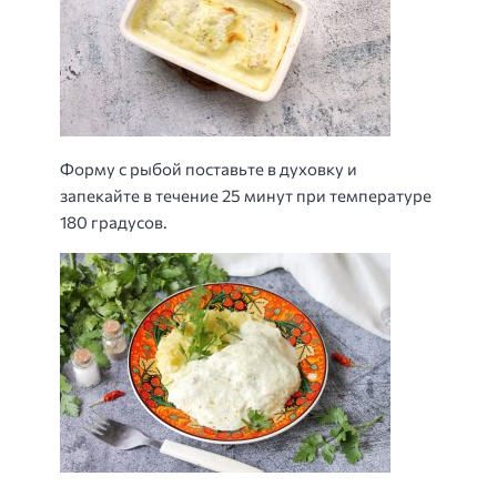
Форму с рыбой поставьте в духовку и
запекайте в течение 25 минут при температуре
180 градусов.