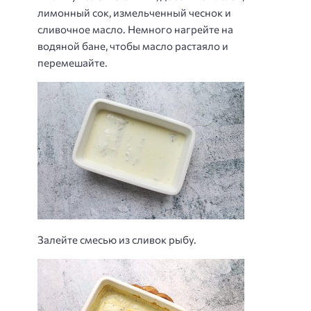
лимонный сок, измельченный чеснок и
сливочное масло. Немного нагрейте на
водяной бане, чтобы масло растаяло и
перемешайте.
Залейте смесью из сливок рыбу.