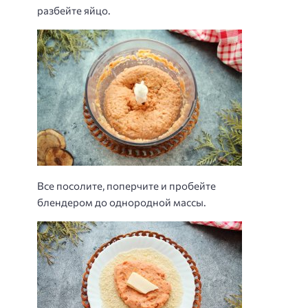
разбейте яйцо.
Все посолите, поперчите и пробейте
блендером до однородной массы.