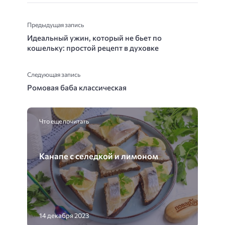
Предыдущая запись
Идеальный ужин, который не бьет по
кошельку: простой рецепт в духовке
Следующая запись
Ромовая баба классическая
Что еще почитать
Канапе с селедкой и лимоном
14 декабря 2023