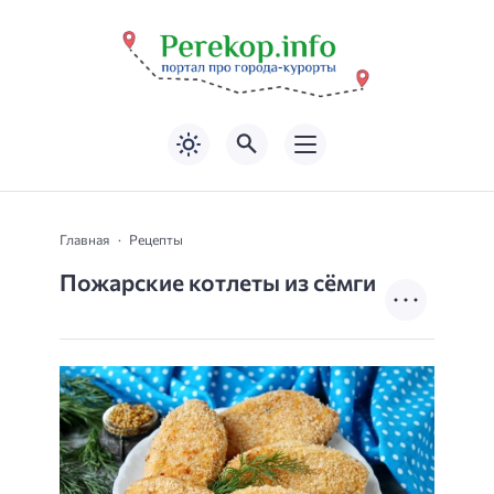
Главная
Рецепты
Пожарские котлеты из сёмги