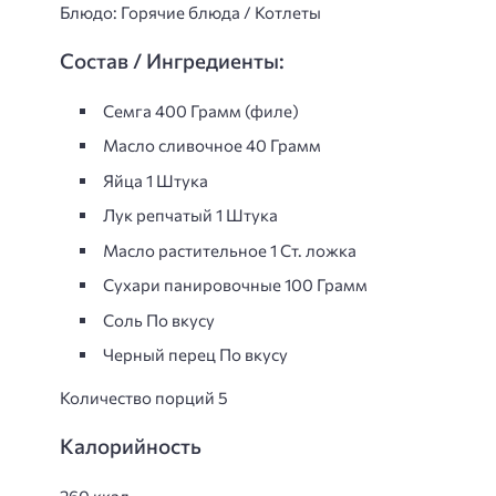
Блюдо: Горячие блюда / Котлеты
Состав / Ингредиенты:
Семга 400 Грамм (филе)
Масло сливочное 40 Грамм
Яйца 1 Штука
Лук репчатый 1 Штука
Масло растительное 1 Ст. ложка
Сухари панировочные 100 Грамм
Соль По вкусу
Черный перец По вкусу
Количество порций 5
Калорийность
260 ккал