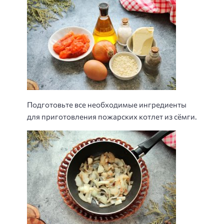
Подготовьте все необходимые ингредиенты
для приготовления пожарских котлет из сёмги.