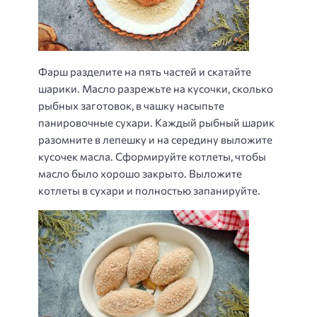
Фарш разделите на пять частей и скатайте
шарики. Масло разрежьте на кусочки, сколько
рыбных заготовок, в чашку насыпьте
панировочные сухари. Каждый рыбный шарик
разомните в лепешку и на середину выложите
кусочек масла. Сформируйте котлеты, чтобы
масло было хорошо закрыто. Выложите
котлеты в сухари и полностью запанируйте.