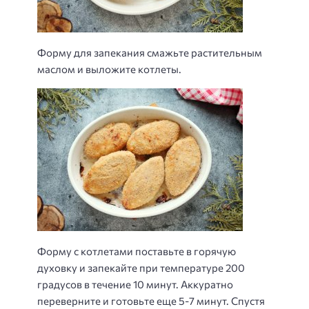
Форму для запекания смажьте растительным
маслом и выложите котлеты.
Форму с котлетами поставьте в горячую
духовку и запекайте при температуре 200
градусов в течение 10 минут. Аккуратно
переверните и готовьте еще 5-7 минут. Спустя