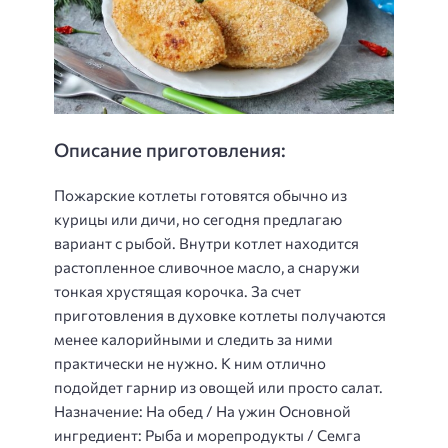
Описание приготовления:
Пожарские котлеты готовятся обычно из
курицы или дичи, но сегодня предлагаю
вариант с рыбой. Внутри котлет находится
растопленное сливочное масло, а снаружи
тонкая хрустящая корочка. За счет
приготовления в духовке котлеты получаются
менее калорийными и следить за ними
практически не нужно. К ним отлично
подойдет гарнир из овощей или просто салат.
Назначение: На обед / На ужин Основной
ингредиент: Рыба и морепродукты / Семга