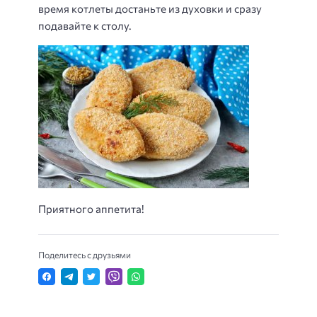
время котлеты достаньте из духовки и сразу
подавайте к столу.
Приятного аппетита!
Поделитесь с друзьями