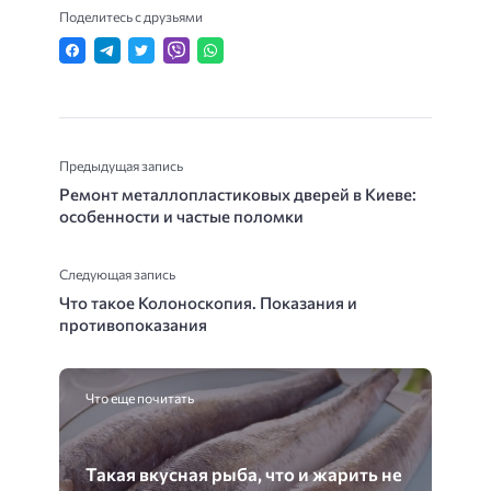
Поделитесь с друзьями
Предыдущая запись
Ремонт металлопластиковых дверей в Киеве:
особенности и частые поломки
Следующая запись
Что такое Колоноскопия. Показания и
противопоказания
Что еще почитать
Такая вкусная рыба, что и жарить не