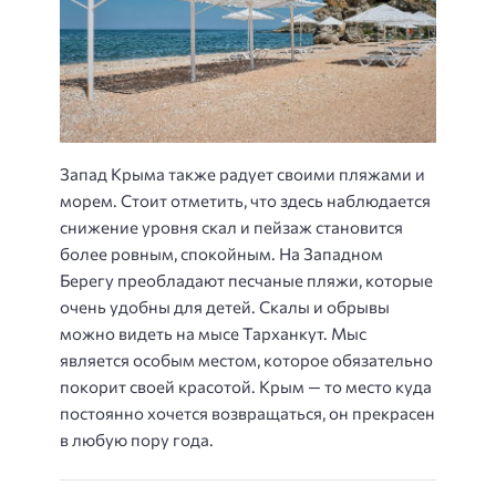
Запад Крыма также радует своими пляжами и
морем. Стоит отметить, что здесь наблюдается
снижение уровня скал и пейзаж становится
более ровным, спокойным. На Западном
Берегу преобладают песчаные пляжи, которые
очень удобны для детей. Скалы и обрывы
можно видеть на мысе Тарханкут. Мыс
является особым местом, которое обязательно
покорит своей красотой. Крым — то место куда
постоянно хочется возвращаться, он прекрасен
в любую пору года.