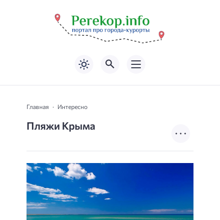
Главная
Интересно
Пляжи Крыма