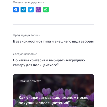
Поделитесь с друзьями
Предыдущая запись
В зависимости от типа и внешнего вида заборы
Следующая запись
По каким критериям выбирать нагрудную
камеру для полицейского?
Что еще почитать
Как ухаживать за цикламеном после
покупки и после цветения?