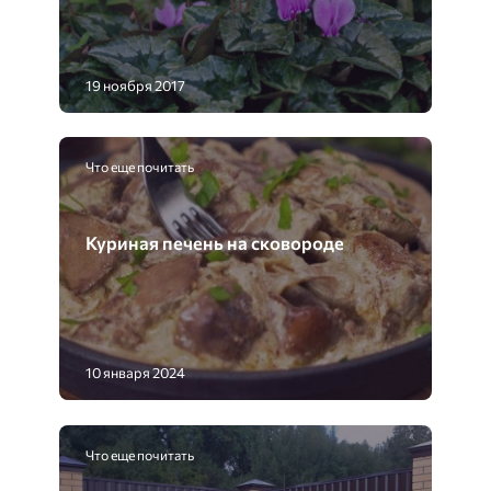
19 ноября 2017
Что еще почитать
Куриная печень на сковороде
10 января 2024
Что еще почитать