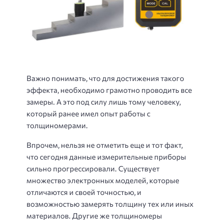
Важно понимать, что для достижения такого
эффекта, необходимо грамотно проводить все
замеры. А это под силу лишь тому человеку,
который ранее имел опыт работы с
толщиномерами.
Впрочем, нельзя не отметить еще и тот факт,
что сегодня данные измерительные приборы
сильно прогрессировали. Существует
множество электронных моделей, которые
отличаются и своей точностью, и
возможностью замерять толщину тех или иных
материалов. Другие же толщиномеры