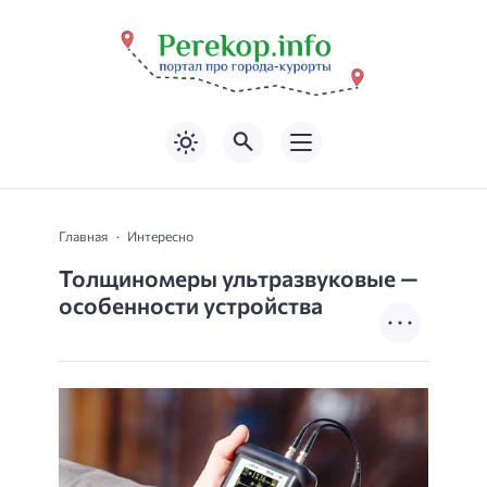
Главная
Интересно
Толщиномеры ультразвуковые —
особенности устройства