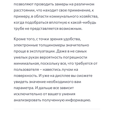
позволяют проводить замеры на различном
расстоянии, что находит свое применение, к
примеру, в области коммунального хозяйства,
когда подобраться вплотную к какой-нибудь
трубе не представляется возможным.
Кроме того, с точки зрения удобства,
электронные толщиномеры значительно
проще в эксплуатации. Даже в не самых
умелых руках вероятность погрешности
минимальная, поскольку все, что требуется от
пользователя – навестись лучом на
поверхность. И уже на дисплее вы сможете
увидеть значение необходимого вам
параметра. И дальше все зависит
исключительно от вашего умения
анализировать полученную информацию.