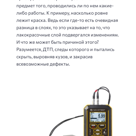
предмет того, проводились ли по нем какие-
либо работы. К примеру, насколько ровне
лежит краска. Ведь если где-то есть очевидная
разница в слоях, то это указывает на то, что
лакокрасочные слой подвергался изменениям.
И что же может быть причиной этого?
Разумеется, ДТП, следы которого и пытались
скрыть, выровняв кузов, и закрасив
всевозможные дефекты.