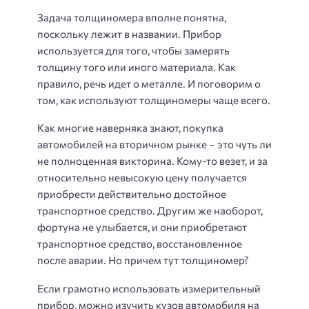
Задача толщиномера вполне понятна,
поскольку лежит в названии. Прибор
используется для того, чтобы замерять
толщину того или иного материала. Как
правило, речь идет о металле. И поговорим о
том, как используют толщиномеры чаще всего.
Как многие наверняка знают, покупка
автомобилей на вторичном рынке – это чуть ли
не полноценная викторина. Кому-то везет, и за
относительно невысокую цену получается
приобрести действительно достойное
транспортное средство. Другим же наоборот,
фортуна не улыбается, и они приобретают
транспортное средство, восстановленное
после аварии. Но причем тут толщиномер?
Если грамотно использовать измерительный
прибор, можно изучить кузов автомобиля на