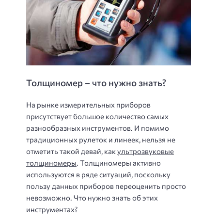
Толщиномер – что нужно знать?
На рынке измерительных приборов
присутствует большое количество самых
разнообразных инструментов. И помимо
традиционных рулеток и линеек, нельзя не
отметить такой девай, как
ультрозвуковые
толщиномеры
. Толщиномеры активно
используются в ряде ситуаций, поскольку
пользу данных приборов переоценить просто
невозможно. Что нужно знать об этих
инструментах?