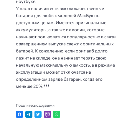
ноутбуке.
У нас в наличии есть высококачественные
батареи для любых моделей МакБук по
доступным ценам. Имеются оригинальные
аккумуляторы, а так же их копии, которые
начинают пользоваться популярностью в связи
с завершением выпуска свежих оригинальных
батарей. К сожалению, если ориг акб долго
лежит на складе, она начинает терять свою
начальную максимальную емкость, а в режиме
эксплуатации может отключатся на
определенном заряде батареи, когда его
меньше 20%.***
Поделитесь с друзьями