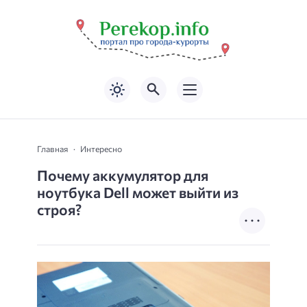
Главная
Интересно
Почему аккумулятор для
ноутбука Dell может выйти из
строя?