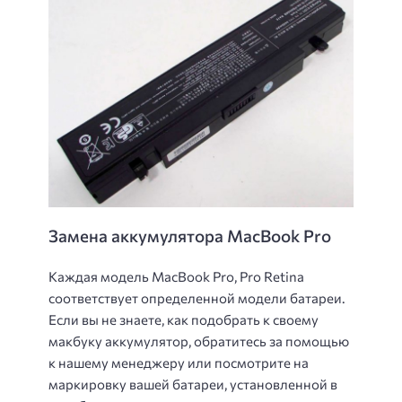
Замена аккумулятора MacBook Pro
Каждая модель MacBook Pro, Pro Retina
соответствует определенной модели батареи.
Если вы не знаете, как подобрать к своему
макбуку аккумулятор, обратитесь за помощью
к нашему менеджеру или посмотрите на
маркировку вашей батареи, установленной в