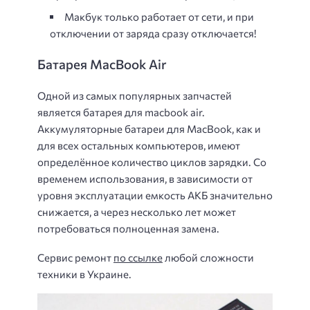
Макбук только работает от сети, и при
отключении от заряда сразу отключается!
Батарея MacBook Air
Одной из самых популярных запчастей
является батарея для macbook air.
Аккумуляторные батареи для MacBook, как и
для всех остальных компьютеров, имеют
определённое количество циклов зарядки. Со
временем использования, в зависимости от
уровня эксплуатации емкость АКБ значительно
снижается, а через несколько лет может
потребоваться полноценная замена.
Сервис ремонт
по ссылке
любой сложности
техники в Украине.