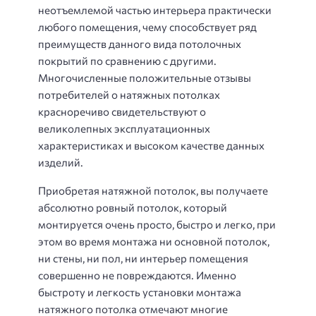
неотъемлемой частью интерьера практически
любого помещения, чему способствует ряд
преимуществ данного вида потолочных
покрытий по сравнению с другими.
Многочисленные положительные отзывы
потребителей о натяжных потолках
красноречиво свидетельствуют о
великолепных эксплуатационных
характеристиках и высоком качестве данных
изделий.
Приобретая натяжной потолок, вы получаете
абсолютно ровный потолок, который
монтируется очень просто, быстро и легко, при
этом во время монтажа ни основной потолок,
ни стены, ни пол, ни интерьер помещения
совершенно не повреждаются. Именно
быстроту и легкость установки монтажа
натяжного потолка отмечают многие