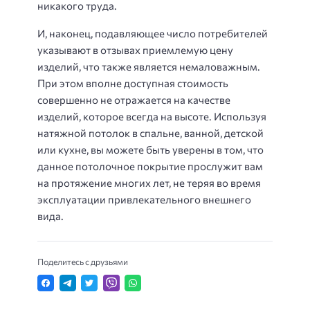
никакого труда.
И, наконец, подавляющее число потребителей
указывают в отзывах приемлемую цену
изделий, что также является немаловажным.
При этом вполне доступная стоимость
совершенно не отражается на качестве
изделий, которое всегда на высоте. Используя
натяжной потолок в спальне, ванной, детской
или кухне, вы можете быть уверены в том, что
данное потолочное покрытие прослужит вам
на протяжение многих лет, не теряя во время
эксплуатации привлекательного внешнего
вида.
Поделитесь с друзьями