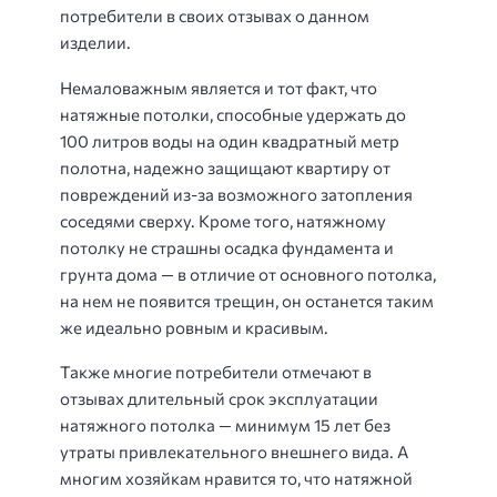
потребители в своих отзывах о данном
изделии.
Немаловажным является и тот факт, что
натяжные потолки, способные удержать до
100 литров воды на один квадратный метр
полотна, надежно защищают квартиру от
повреждений из-за возможного затопления
соседями сверху. Кроме того, натяжному
потолку не страшны осадка фундамента и
грунта дома — в отличие от основного потолка,
на нем не появится трещин, он останется таким
же идеально ровным и красивым.
Также многие потребители отмечают в
отзывах длительный срок эксплуатации
натяжного потолка — минимум 15 лет без
утраты привлекательного внешнего вида. А
многим хозяйкам нравится то, что натяжной