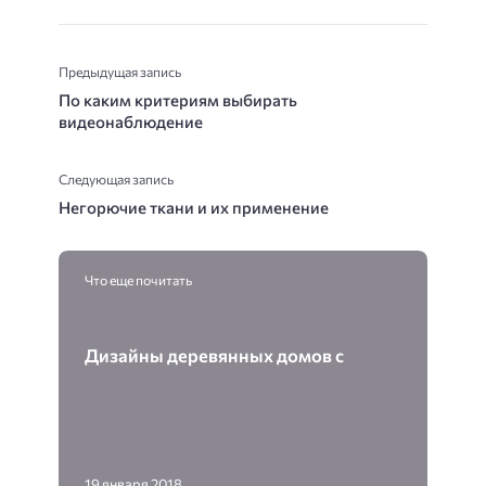
Предыдущая запись
По каким критериям выбирать
видеонаблюдение
Следующая запись
Негорючие ткани и их применение
Что еще почитать
Дизайны деревянных домов с
19 января 2018