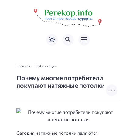
Главная
Публикации
Почему многие потребители
покупают натяжные потолки
Сегодня натяжные потолки являются