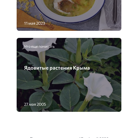
11 мая 2023
Что еще почитать
Ядовитые растения Крыма
27 мая 2005