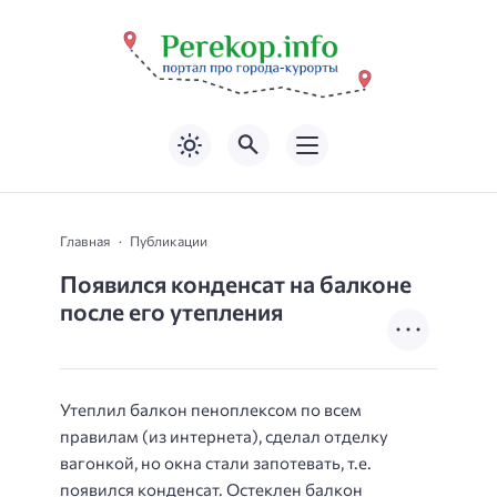
Главная
Публикации
Появился конденсат на балконе
после его утепления
Утеплил балкон пеноплексом по всем
правилам (из интернета), сделал отделку
вагонкой, но окна стали запотевать, т.е.
появился конденсат. Остеклен балкон