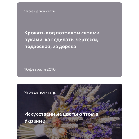
Что еще почитать
Кровать под потолком своими
руками: как сделать, чертежи,
подвесная, из дерева
10 февраля 2016
Что еще почитать
Искусственные цветы оптом в
Украине