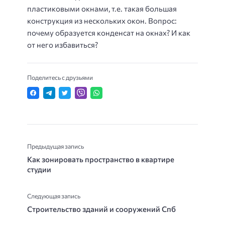
пластиковыми окнами, т.е. такая большая
конструкция из нескольких окон. Вопрос:
почему образуется конденсат на окнах? И как
от него избавиться?
Поделитесь с друзьями
Предыдущая запись
Как зонировать пространство в квартире
студии
Следующая запись
Строительство зданий и сооружений Спб