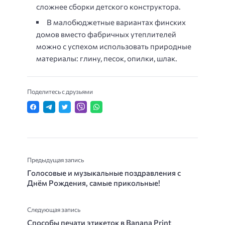
сложнее сборки детского конструктора.
В малобюджетные вариантах финских
домов вместо фабричных утеплителей
можно с успехом использовать природные
материалы: глину, песок, опилки, шлак.
Поделитесь с друзьями
Предыдущая запись
Голосовые и музыкальные поздравления с
Днём Рождения, самые прикольные!
Следующая запись
Способы печати этикеток в Banana Print