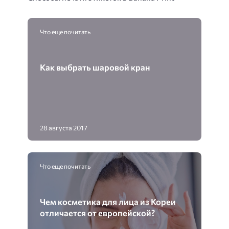
Что еще почитать
Как выбрать шаровой кран
28 августа 2017
Что еще почитать
Чем косметика для лица из Кореи
отличается от европейской?