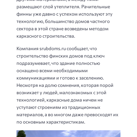
размещают слой утеплителя. Рачительные
финны уже давно с успехом используют эту
технологию, большинство домов частного
сектора в этой стране возведены методом
каркасного строительства.
Компания srubdoms.ru сообщает, что
строительство финских домов под ключ
подразумевает, что здание полностью
оснащено всеми необходимыми
коммуникациями и готово к заселению.
Несмотря на долю сомнения, которая порой
возникает у людей, малознакомых с этой
технологией, каркасные дома ничем не
уступают строениям из традиционных
материалов, а во многом даже превосходят их
по основным характеристикам.