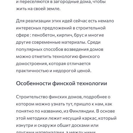
и переселяются в загородные дома, чтобы
жить на своей земле.
Для реализации этих идей сейчас есть немало
интересных предложений в строительной
сфере : пенобетон, кирпич, брус и многие
другие современные материалы. Среди
популярных способов возведения домов
можно отметить технологию финского
домостроения, которая отличается
практичностью и недорогой ценой.
Особенности финской технологии
Строительство финских домов, подробнее о
котором можно узнать тут, пришло к нам, как
понятно по названию, из Финляндии. В основе
этой методики лежит несущий каркас, который
изнутри и снаружи обшит досками или
другими материалами, а между ними