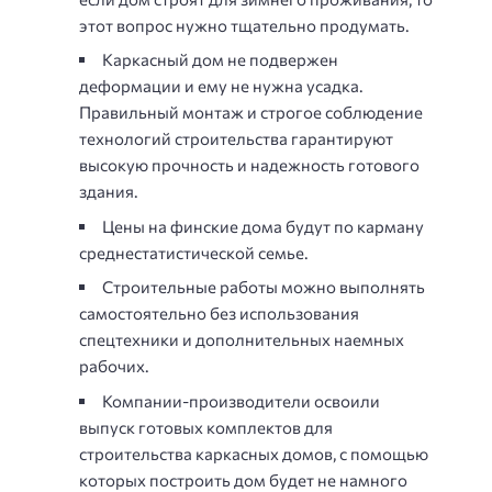
этот вопрос нужно тщательно продумать.
Каркасный дом не подвержен
деформации и ему не нужна усадка.
Правильный монтаж и строгое соблюдение
технологий строительства гарантируют
высокую прочность и надежность готового
здания.
Цены на финские дома будут по карману
среднестатистической семье.
Строительные работы можно выполнять
самостоятельно без использования
спецтехники и дополнительных наемных
рабочих.
Компании-производители освоили
выпуск готовых комплектов для
строительства каркасных домов, с помощью
которых построить дом будет не намного