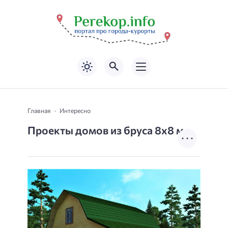
Главная
Интересно
Проекты домов из бруса 8х8 м