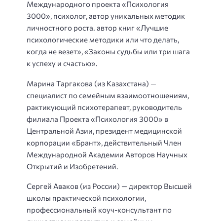
Международного проекта «Психология
3000», психолог, автор уникальных методик
личностного роста. автор книг «Лучшие
психологические методики или что делать,
когда не везет», «Законы судьбы или три шага
к успеху и счастью».
Марина Таргакова (из Казахстана) —
специалист по семейным взаимоотношениям,
рактикующий психотерапевт, руководитель
филиала Проекта «Психология 3000» в
Центральной Азии, президент медицинской
корпорации «Брант», действительный Член
Международной Академии Авторов Научных
Открытий и Изобретений.
Сергей Аваков (из России) — директор Высшей
школы практической психологии,
профессиональный коуч-консультант по