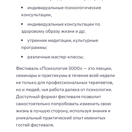
индивидуальные психологические
консультации,
индивидуальные консультации по
здоровому образу жизни и др;
утренние медитации, культурные
программы;
различные мастер-классы;
Фестиваль «Психология 3000» — это лекции,
семинары и практикумы в течение всей недели
не только для профессиональных терапевтов,
но и людей, чья работа далека от психологии.
Доступный формат фестиваля позволит
самостоятельно попробовать изменить свою
жизнь в лучшую сторону, используя знания и
уникальный практический опыт именитых
гостей фестиваля.