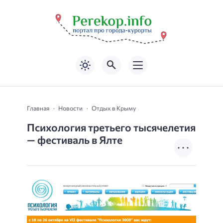
Главная
Новости
Отдых в Крыму
Психология третьего тысячелетия
— фестиваль в Ялте