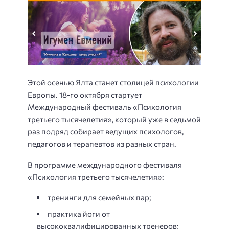
Этой осенью Ялта станет столицей психологии
Европы. 18-го октября стартует
Международный фестиваль «Психология
третьего тысячелетия», который уже в седьмой
раз подряд собирает ведущих психологов,
педагогов и терапевтов из разных стран.
В программе международного фестиваля
«Психология третьего тысячелетия»:
тренинги для семейных пар;
практика йоги от
высококвалифицированных тренеров;