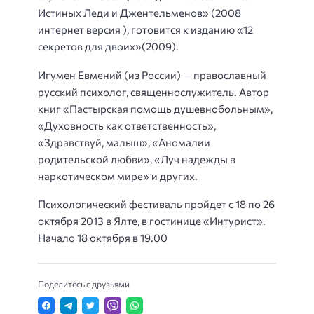
Истиных Леди и Джентельменов» (2008
интернет версия ), готовится к изданию «12
секретов для двоих»(2009).
Игумен Евмений (из России) — православный
русский психолог, священнослужитель. Автор
книг «Пастырская помощь душевнобольным»,
«Духовность как ответственность»,
«Здравствуй, малыш», «Аномалии
родительской любви», «Луч надежды в
наркотическом мире» и других.
Психологический фестиваль пройдет с 18 по 26
октября 2013 в Ялте, в гостинице «Интурист».
Начало 18 октября в 19.00
Поделитесь с друзьями