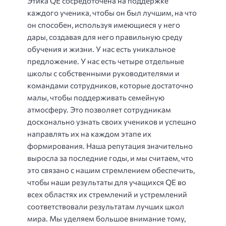
Этика QE сосредоточена на поддержке
каждого ученика, чтобы он был лучшим, на что
он способен, используя имеющиеся у него
дары, создавая для него правильную среду
обучения и жизни. У нас есть уникальное
предложение. У нас есть четыре отдельные
школы с собственными руководителями и
командами сотрудников, которые достаточно
малы, чтобы поддерживать семейную
атмосферу. Это позволяет сотрудникам
досконально узнать своих учеников и успешно
направлять их на каждом этапе их
формирования. Наша репутация значительно
выросла за последние годы, и мы считаем, что
это связано с нашим стремлением обеспечить,
чтобы наши результаты для учащихся QE во
всех областях их стремлений и устремлений
соответствовали результатам лучших школ
мира. Мы уделяем большое внимание тому,