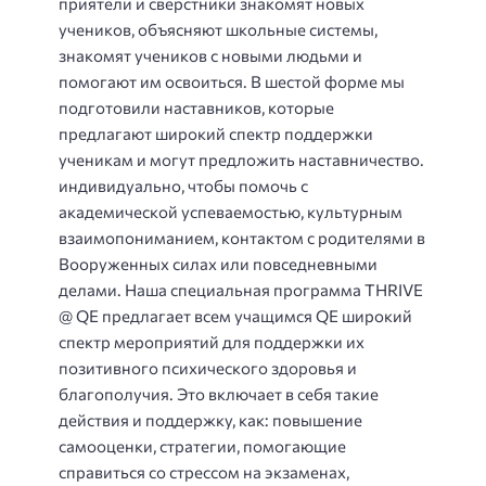
приятели и сверстники знакомят новых
учеников, объясняют школьные системы,
знакомят учеников с новыми людьми и
помогают им освоиться. В шестой форме мы
подготовили наставников, которые
предлагают широкий спектр поддержки
ученикам и могут предложить наставничество.
индивидуально, чтобы помочь с
академической успеваемостью, культурным
взаимопониманием, контактом с родителями в
Вооруженных силах или повседневными
делами. Наша специальная программа THRIVE
@ QE предлагает всем учащимся QE широкий
спектр мероприятий для поддержки их
позитивного психического здоровья и
благополучия. Это включает в себя такие
действия и поддержку, как: повышение
самооценки, стратегии, помогающие
справиться со стрессом на экзаменах,