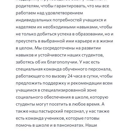
родителям, чтобы гарантировать, что мы все
работаем над удовлетворением
индивидуальных потребностей учащихся и
наделяем их необходимыми навыками, чтобы
не только добиться успеха в образовании, но и
преуспеть в выбранной ими карьере и в жизни
в целом. Мы сосредоточены на развитии
навыков и устойчивости наших студентов,
заботясь об их благополучии. У нас есть
специальная команда обученного персонала,
работающего по вызову 24 часа в сутки, чтобы
предложить поддержку и рекомендации всем
учащимся в специализированной зоне
социального обеспечения в школе, которую
студенты могут посетить в любое время. А
также наш пастырский персонал, у нас также
есть команда учеников, которые готовы
помочь в школе и в пансионатах. Наши