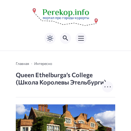
Главная
Интересно
Queen Ethelburga’s College
(Школа Королевы Этельбурги)