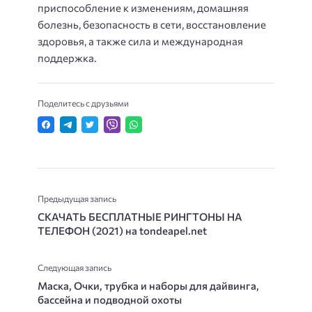
приспособление к изменениям, домашняя
болезнь, безопасность в сети, восстановление
здоровья, а также сила и международная
поддержка.
Поделитесь с друзьями
Предыдущая запись
СКАЧАТЬ БЕСПЛАТНЫЕ РИНГТОНЫ НА
ТЕЛЕФОН (2021) на tondeapel.net
Следующая запись
Маска, Очки, трубка и наборы для дайвинга,
бассейна и подводной охоты