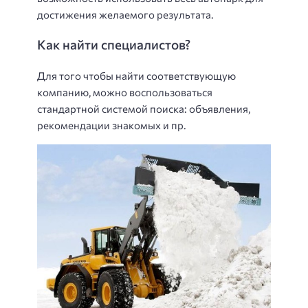
достижения желаемого результата.
Как найти специалистов?
Для того чтобы найти соответствующую
компанию, можно воспользоваться
стандартной системой поиска: объявления,
рекомендации знакомых и пр.