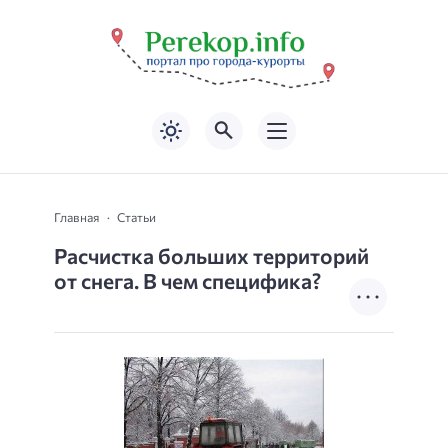
Главная
Статьи
Расчистка больших территорий
от снега. В чем специфика?