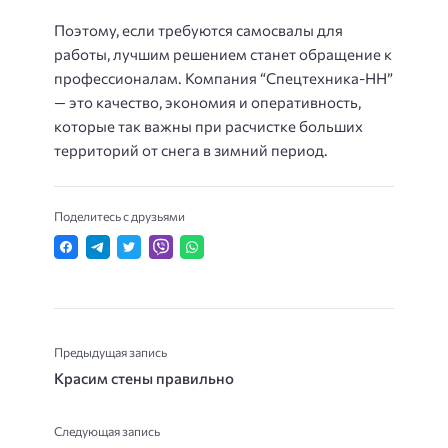
Поэтому, если требуются самосвалы для
работы, лучшим решением станет обращение к
профессионалам. Компания “Спецтехника-НН”
— это качество, экономия и оперативность,
которые так важны при расчистке больших
территорий от снега в зимний период.
Поделитесь с друзьями
Предыдущая запись
Красим стены правильно
Следующая запись