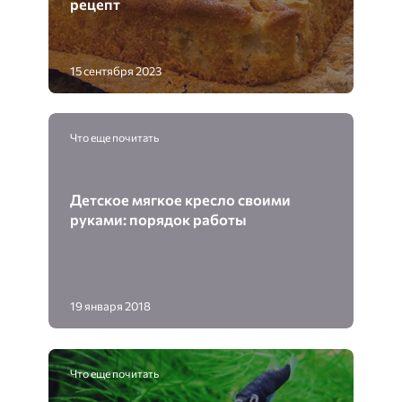
рецепт
15 сентября 2023
Что еще почитать
Детское мягкое кресло своими
руками: порядок работы
19 января 2018
Что еще почитать