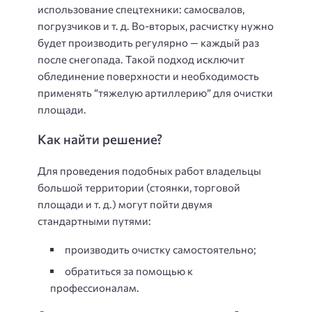
использование спецтехники: самосвалов,
погрузчиков и т. д. Во-вторых, расчистку нужно
будет производить регулярно — каждый раз
после снегопада. Такой подход исключит
облединение поверхности и необходимость
применять “тяжелую артиллерию” для очистки
площади.
Как найти решение?
Для проведения подобных работ владельцы
большой территории (стоянки, торговой
площади и т. д.) могут пойти двумя
стандартными путями:
производить очистку самостоятельно;
обратиться за помощью к
профессионалам.