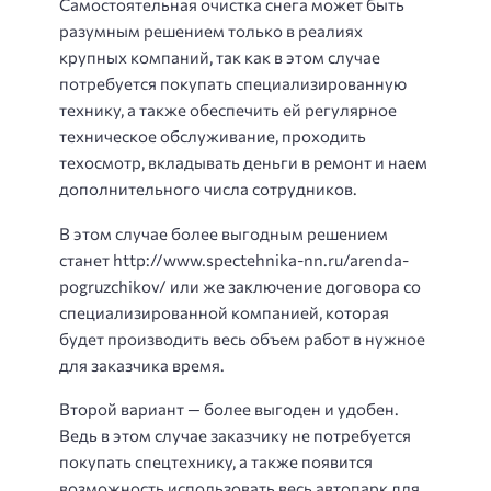
Самостоятельная очистка снега может быть
разумным решением только в реалиях
крупных компаний, так как в этом случае
потребуется покупать специализированную
технику, а также обеспечить ей регулярное
техническое обслуживание, проходить
техосмотр, вкладывать деньги в ремонт и наем
дополнительного числа сотрудников.
В этом случае более выгодным решением
станет http://www.spectehnika-nn.ru/arenda-
pogruzchikov/ или же заключение договора со
специализированной компанией, которая
будет производить весь объем работ в нужное
для заказчика время.
Второй вариант — более выгоден и удобен.
Ведь в этом случае заказчику не потребуется
покупать спецтехнику, а также появится
возможность использовать весь автопарк для