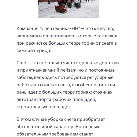
Компания “Спецтехника-НН” — это качество,
экономия и оперативность, которые так важны
при расчистке больших территорий от снега в
зимний период.
Снег — это не только чистота, ровные дорожки
и приятный зимний пейзаж, но и постоянные
заботы, ведь здесь потребуются регулярные
работы по очистке снега, в особенности, если
речь идет о больших территориях: стоянках
автотранспорта, рабочих площадей,
строительных площадок.
В этом случае уборка снега приобретает
абсолютно иной характер. Во-первых,
обязательным требованием станет