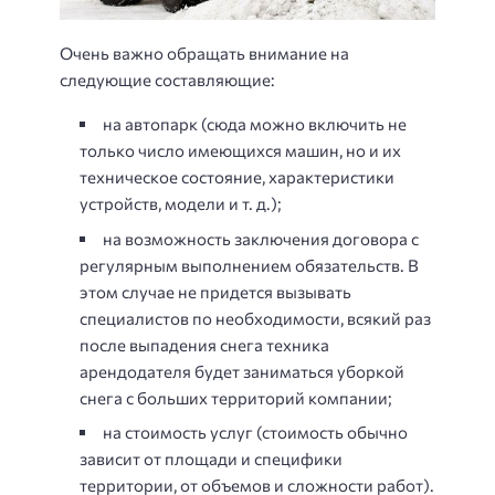
Очень важно обращать внимание на
следующие составляющие:
на автопарк (сюда можно включить не
только число имеющихся машин, но и их
техническое состояние, характеристики
устройств, модели и т. д.);
на возможность заключения договора с
регулярным выполнением обязательств. В
этом случае не придется вызывать
специалистов по необходимости, всякий раз
после выпадения снега техника
арендодателя будет заниматься уборкой
снега с больших территорий компании;
на стоимость услуг (стоимость обычно
зависит от площади и специфики
территории, от объемов и сложности работ).