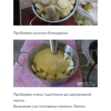
Пробиваю кусочки блендером.
Пробиваю очень тщательно до однородной
массы .
Выжимаю сок половины лимона. Лимон