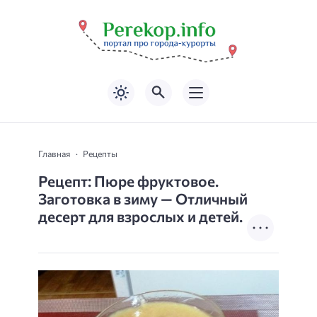
Главная
Рецепты
Рецепт: Пюре фруктовое.
Заготовка в зиму — Отличный
десерт для взрослых и детей.