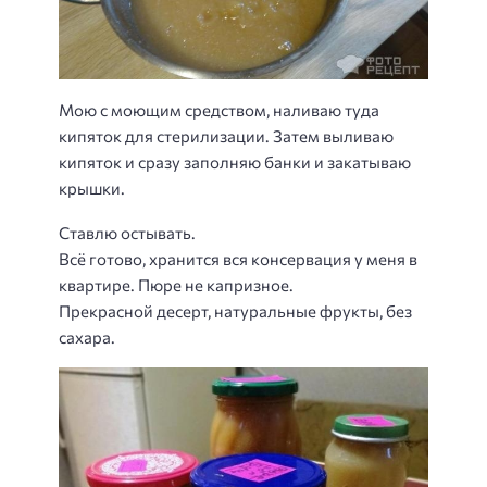
Мою с моющим средством, наливаю туда
кипяток для стерилизации. Затем выливаю
кипяток и сразу заполняю банки и закатываю
крышки.
Ставлю остывать.
Всё готово, хранится вся консервация у меня в
квартире. Пюре не капризное.
Прекрасной десерт, натуральные фрукты, без
сахара.