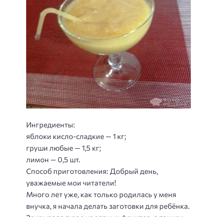
Ингредиенты:
яблоки кисло-сладкие — 1 кг;
груши любые — 1,5 кг;
лимон — 0,5 шт.
Способ приготовления
: Добрый день,
уважаемые мои читатели!
Много лет уже, как только родилась у меня
внучка, я начала делать заготовки для ребёнка.