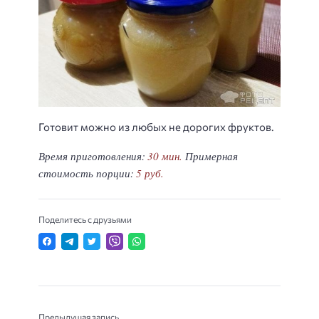
Готовит можно из любых не дорогих фруктов.
Время приготовления:
30 мин.
Примерная
стоимость порции:
5 руб.
Поделитесь с друзьями
Предыдущая запись