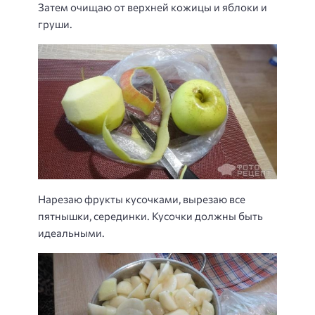
Затем очищаю от верхней кожицы и яблоки и
груши.
Нарезаю фрукты кусочками, вырезаю все
пятнышки, серединки. Кусочки должны быть
идеальными.