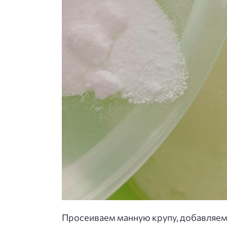
Просеиваем манную крупу, добавляем