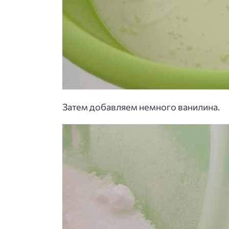
Затем добавляем немного ванилина.