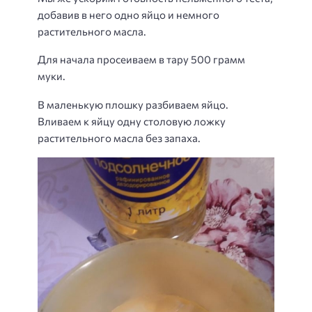
добавив в него одно яйцо и немного
растительного масла.
Для начала просеиваем в тару 500 грамм
муки.
В маленькую плошку разбиваем яйцо.
Вливаем к яйцу одну столовую ложку
растительного масла без запаха.