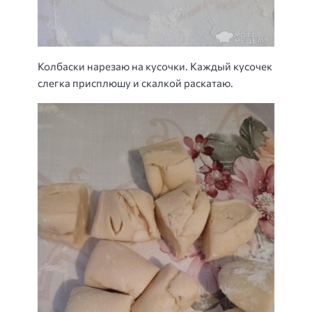
Колбаски нарезаю на кусочки. Каждый кусочек
слегка присплюшу и скалкой раскатаю.