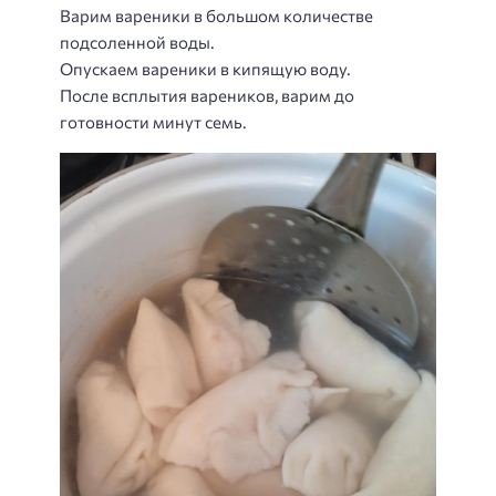
Варим вареники в большом количестве
подсоленной воды.
Опускаем вареники в кипящую воду.
После всплытия вареников, варим до
готовности минут семь.