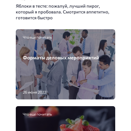
Яблоки в тесте: пожалуй, лучший пирог,
который я пробовала. Смотрится аппетитно,
готовится быстро
Что еще почитать
Форматы деловых мероприятий
26 июня 2022
Что еще почитать