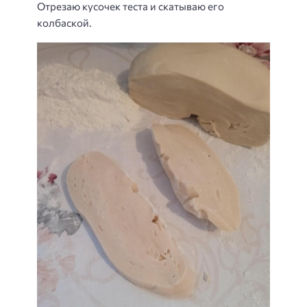
Отрезаю кусочек теста и скатываю его
колбаской.