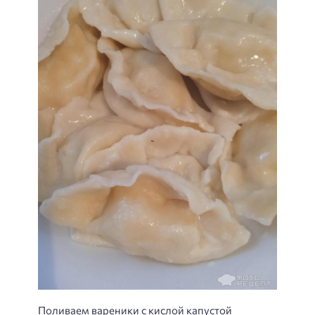
Поливаем вареники с кислой капустой