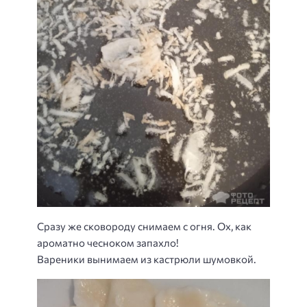
Сразу же сковороду снимаем с огня. Ох, как
ароматно чесноком запахло!
Вареники вынимаем из кастрюли шумовкой.