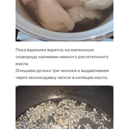
Пока вареники варятся, на маленькую
сковороду наливаем немного растительного
масла.
Очищаем дольки три чеснока и выдавливаем
через чеснокодавку чеснок в кипящее масло.