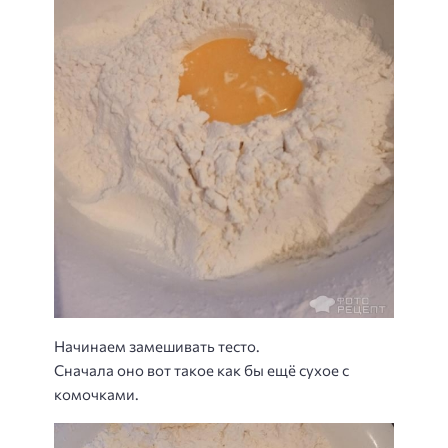
Начинаем замешивать тесто.
Сначала оно вот такое как бы ещё сухое с
комочками.