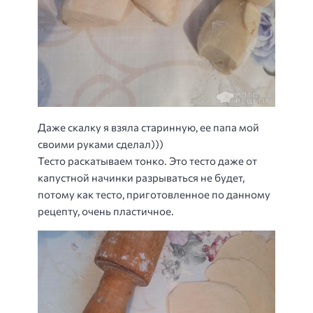
Даже скалку я взяла старинную, ее папа мой
своими руками сделал)))
Тесто раскатываем тонко. Это тесто даже от
капустной начинки разрываться не будет,
потому как тесто, приготовленное по данному
рецепту, очень пластичное.