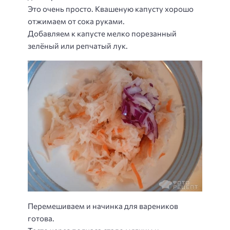
Это очень просто. Квашеную капусту хорошо
отжимаем от сока руками.
Добавляем к капусте мелко порезанный
зелёный или репчатый лук.
Перемешиваем и начинка для вареников
готова.