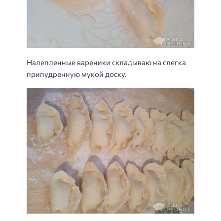
Налепленные вареники складываю на слегка
припудренную мукой доску.