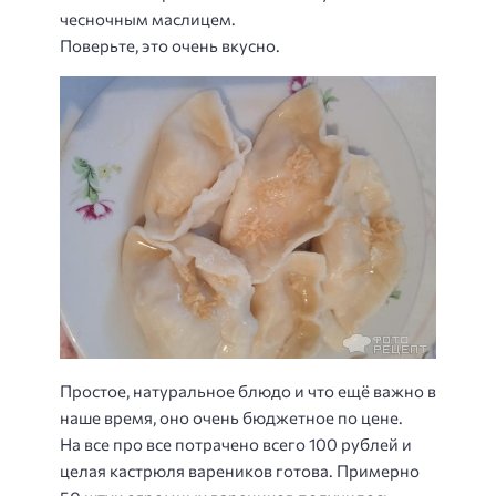
чесночным маслицем.
Поверьте, это очень вкусно.
Простое, натуральное блюдо и что ещё важно в
наше время, оно очень бюджетное по цене.
На все про все потрачено всего 100 рублей и
целая кастрюля вареников готова. Примерно