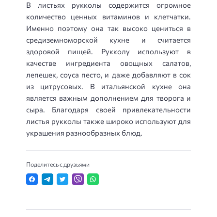
В листьях рукколы содержится огромное
количество ценных витаминов и клетчатки.
Именно поэтому она так высоко цениться в
средиземноморской кухне и считается
здоровой пищей. Рукколу используют в
качестве ингредиента овощных салатов,
лепешек, соуса песто, и даже добавляют в сок
из цитрусовых. В итальянской кухне она
является важным дополнением для творога и
сыра. Благодаря своей привлекательности
листья рукколы также широко используют для
украшения разнообразных блюд.
Поделитесь с друзьями