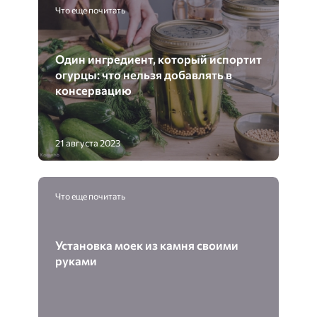
Что еще почитать
Один ингредиент, который испортит
огурцы: что нельзя добавлять в
консервацию
21 августа 2023
Что еще почитать
Установка моек из камня своими
руками