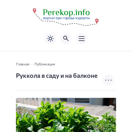
Главная
Публикации
Руккола в саду и на балконе