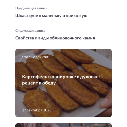
Предыдущая запись
Шкаф купе в маленькую прихожую
Следующая запись
Свойства и виды облицовочного камня
Что еще почитать
Картофель в панировке в духовке:
рецепт к обеду
27 сентября 2023