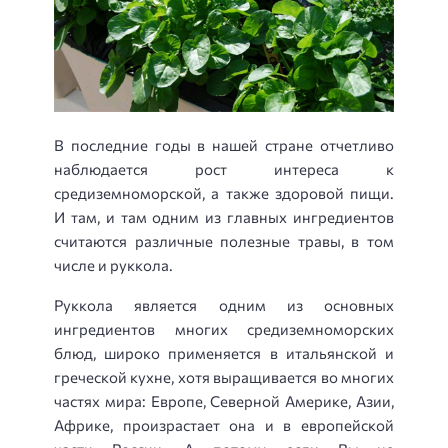
В последние годы в нашей стране отчетливо
наблюдается рост интереса к
средиземноморской, а также здоровой пищи.
И там, и там одним из главных ингредиентов
считаются различные полезные травы, в том
числе и руккола.
Руккола является одним из основных
ингредиентов многих средиземноморских
блюд, широко применяется в итальянской и
греческой кухне, хотя выращивается во многих
частях мира: Европе, Северной Америке, Азии,
Африке, произрастает она и в европейской