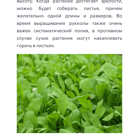
высоту. Когда растение достигает зрелости,
можно будет собирать листья, причем
желательно одной длины и размеров. Во
время выращивания рукколы также очень
важен систематический полив, в противном
случае сухие растения могут накапливать
горечь в листьях.