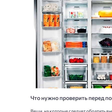
Что нужно проверить перед п
Вещи, на которые следует обратить в