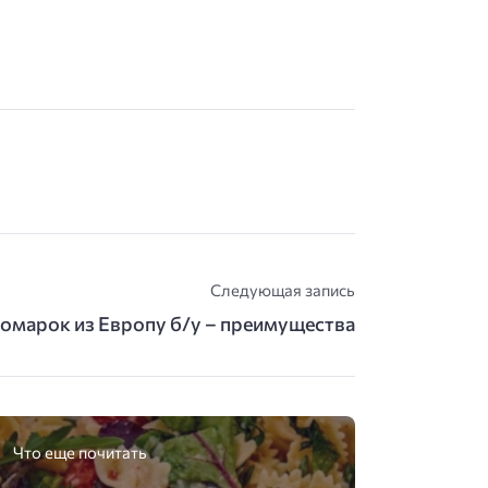
Следующая запись
номарок из Европу б/у – преимущества
Что еще почитать