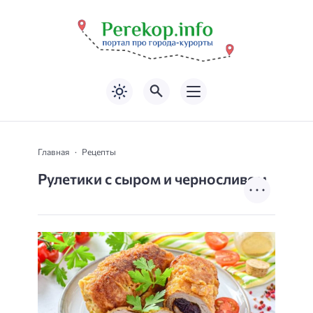
Главная
Рецепты
Рулетики с сыром и черносливом