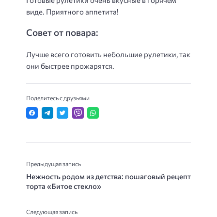
виде. Приятного аппетита!
Совет от повара:
Лучше всего готовить небольшие рулетики, так
они быстрее прожарятся.
Поделитесь с друзьями
Предыдущая запись
Нежность родом из детства: пошаговый рецепт
торта «Битое стекло»
Следующая запись