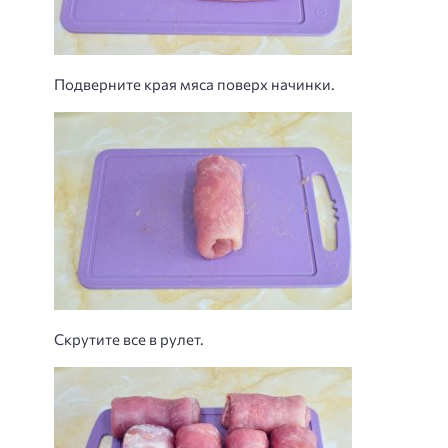
Подверните края мяса поверх начинки.
Скрутите все в рулет.