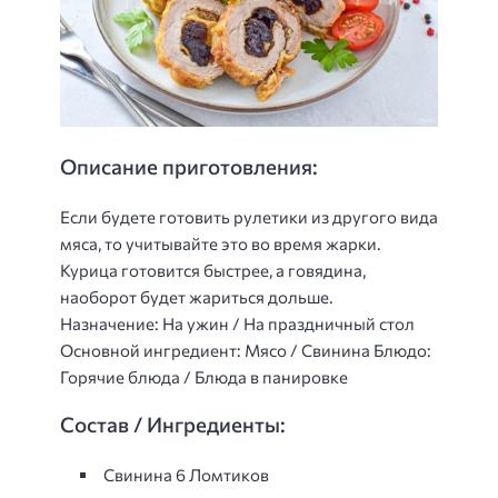
Описание приготовления:
Если будете готовить рулетики из другого вида
мяса, то учитывайте это во время жарки.
Курица готовится быстрее, а говядина,
наоборот будет жариться дольше.
Назначение: На ужин / На праздничный стол
Основной ингредиент: Мясо / Свинина Блюдо:
Горячие блюда / Блюда в панировке
Состав / Ингредиенты:
Свинина 6 Ломтиков