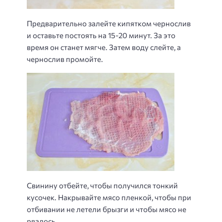
Предварительно залейте кипятком чернослив
и оставьте постоять на 15-20 минут. За это
время он станет мягче. Затем воду слейте, а
чернослив промойте.
Свинину отбейте, чтобы получился тонкий
кусочек. Накрывайте мясо пленкой, чтобы при
отбивании не летели брызги и чтобы мясо не
рвалось.