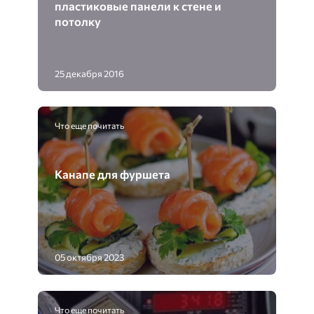
пластиковые панели к стене и
потолку
25 декабря 2016
Что еще почитать
Канапе для фуршета
05 октября 2023
Что еще почитать