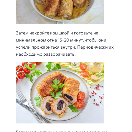
Затем накройте крышкой и готовьте на
минимальном огне 15-20 минут, чтобы они
успели прожариться внутри. Периодически их
необходимо разворачивать.
Готовые рулетики очень вкусные в горячем