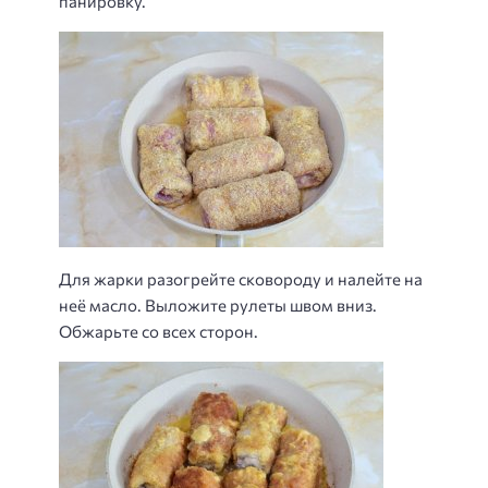
панировку.
Для жарки разогрейте сковороду и налейте на
неё масло. Выложите рулеты швом вниз.
Обжарьте со всех сторон.