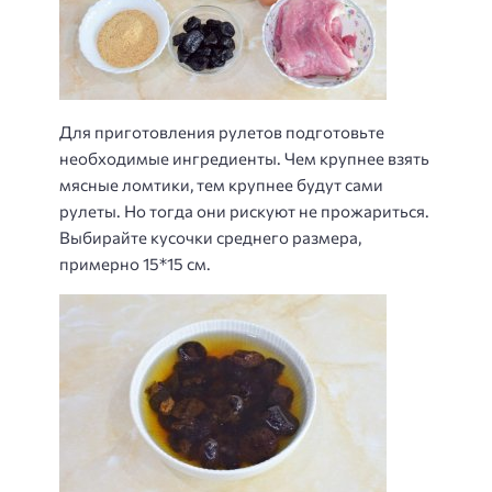
Для приготовления рулетов подготовьте
необходимые ингредиенты. Чем крупнее взять
мясные ломтики, тем крупнее будут сами
рулеты. Но тогда они рискуют не прожариться.
Выбирайте кусочки среднего размера,
примерно 15*15 см.