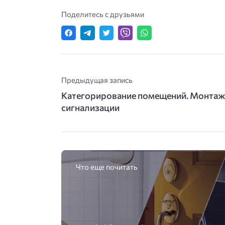
Поделитесь с друзьями
Предыдущая запись
Категорирование помещений. Монта
сигнализации
Что еще почитать