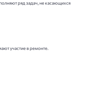
полняют ряд задач, не касающихся
ают участие в ремонте.