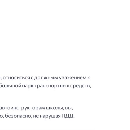
, относиться с должным уважением к
 большой парк транспортных средств,
 автоинструкторам школы, вы,
о, безопасно, не нарушая ПДД.