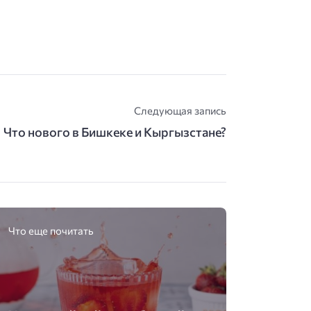
Следующая запись
Что нового в Бишкеке и Кыргызстане?
Что еще почитать