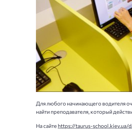
Для любого начинающего водителя оче
найти преподавателя, который действ
На сайте
https://taurus-school.kiev.ua/d