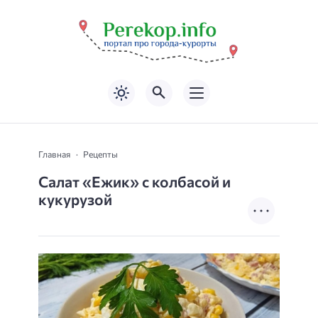
Главная
Рецепты
Салат «Ежик» с колбасой и
кукурузой