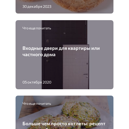
30 декабря 2023
Что еще почитать
Входные двери для квартиры или
частного дома
05 октября 2020
Что еще почитать
Больше чем просто котлеты: рецепт