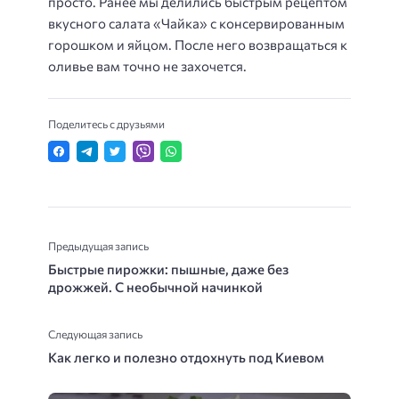
просто. Ранее мы делились быстрым рецептом
вкусного салата «Чайка» с консервированным
горошком и яйцом. После него возвращаться к
оливье вам точно не захочется.
Поделитесь с друзьями
Предыдущая запись
Быстрые пирожки: пышные, даже без
дрожжей. С необычной начинкой
Следующая запись
Как легко и полезно отдохнуть под Киевом