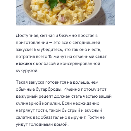
Доступная, сытная и безумно простая в
приготовлении — это всё о сегодняшней
закуске! Вы убедитесь, что так оно и есть,
потратив всего 15 минут на отменный
салат
«Ежик»
с колбасой и консервированной
кукурузой.
Такая закуска готовится не дольше, чем
обычные бутерброды. Именно потому этот
дежурный рецепт должен стать частью вашей
кулинарной копилки. Если неожиданно
нагрянут гости, такой быстрый и вкусный
салатик вас обязательно выручит. Гости не
уйдут голодными домой.