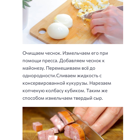
Очищаем чеснок. Измельчаем его при
помощи пресса. Добавляем чеснок к
майонезу. Перемешиваем всё до
однородности.Сливаем жидкость с
консервированной кукурузы. Нарезаем
копченую колбасу кубиком. Таким же
способом измельчаем твердый сыр.