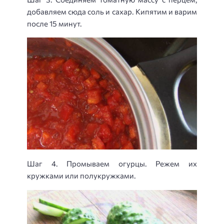
добавляем сюда соль и сахар. Кипятим и варим
после 15 минут.
Шаг 4. Промываем огурцы. Режем их
кружками или полукружками.