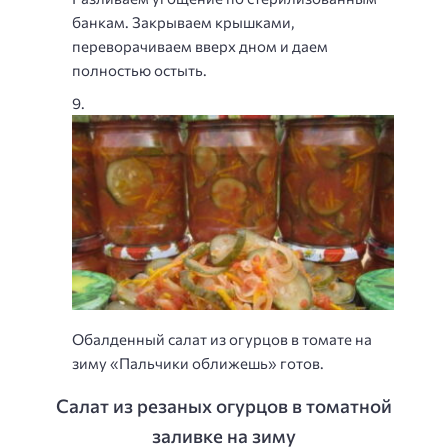
банкам. Закрываем крышками,
переворачиваем вверх дном и даем
полностью остыть.
Обалденный салат из огурцов в томате на
зиму «Пальчики оближешь» готов.
Салат из резаных огурцов в томатной
заливке на зиму