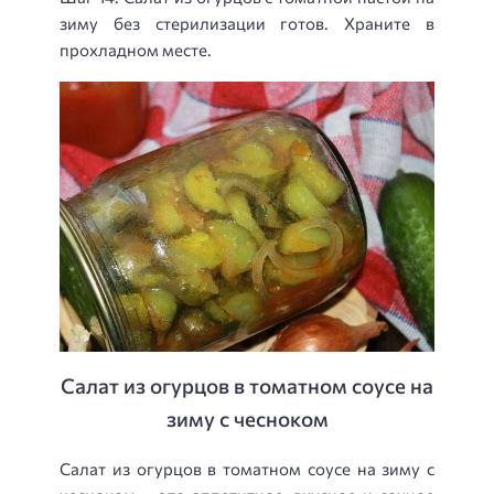
зиму без стерилизации готов. Храните в
прохладном месте.
Салат из огурцов в томатном соусе на
зиму с чесноком
Салат из огурцов в томатном соусе на зиму с