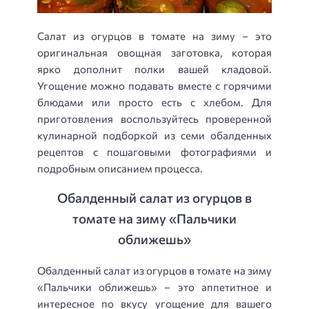
Салат из огурцов в томате на зиму – это
оригинальная овощная заготовка, которая
ярко дополнит полки вашей кладовой.
Угощение можно подавать вместе с горячими
блюдами или просто есть с хлебом. Для
приготовления воспользуйтесь проверенной
кулинарной подборкой из семи обалденных
рецептов с пошаговыми фотографиями и
подробным описанием процесса.
Обалденный салат из огурцов в
томате на зиму «Пальчики
оближешь»
Обалденный салат из огурцов в томате на зиму
«Пальчики оближешь» – это аппетитное и
интересное по вкусу угощение для вашего