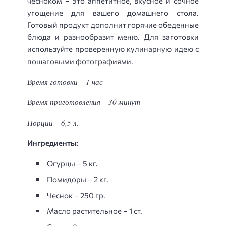
чесноком – это аппетитное, вкусное и сочное
угощение для вашего домашнего стола.
Готовый продукт дополнит горячие обеденные
блюда и разнообразит меню. Для заготовки
используйте проверенную кулинарную идею с
пошаговыми фотографиями.
Время готовки – 1 час
Время приготовления – 30 минут
Порции – 6,5 л.
Ингредиенты:
Огурцы – 5 кг.
Помидоры – 2 кг.
Чеснок – 250 гр.
Масло растительное – 1 ст.