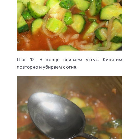
Шаг 12. В конце вливаем уксус. Кипятим
повторно и убираем с огня.