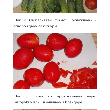
Шаг 2. Ошпариваем томаты, охлаждаем и
освобождаем от кожуры.
Шаг 3. Затем их прокручиваем через
мясорубку или измельчаем в блендере.