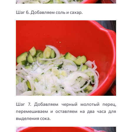
Шаг 6. Добавляем соль и сахар.
Шаг 7. Добавляем черный молотый перец,
перемешиваем и оставляем на два часа для
выделения сока.