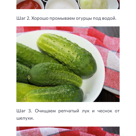
Шаг 2. Хорошо промываем огурцы под водой.
Шаг 3. Очищаем репчатый лук и чеснок от
шелухи.