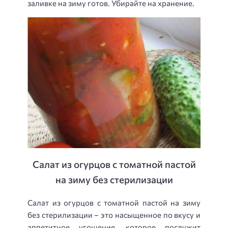
заливке на зиму готов. Убирайте на хранение.
Салат из огурцов с томатной пастой
на зиму без стерилизации
Салат из огурцов с томатной пастой на зиму
без стерилизации – это насыщенное по вкусу и
аппетитное угощение, которое послужит