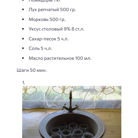
Лук репчатый 500 гр.
Морковь 500 гр.
Уксус столовый 9% 8 ст.л.
Сахар-песок 5 ч.л.
Соль 5 ч.л.
Масло растительное 100 мл.
Шаги 50 мин.