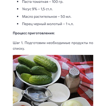
Паста томатная – 100 гр.
Уксус 9% – 1,5 ст.л.
Масло растительное – 50 мл.
Перец черный молотый – 1 ч.л.
Процесс приготовления:
Шаг 1. Подготовим необходимые продукты по
списку.