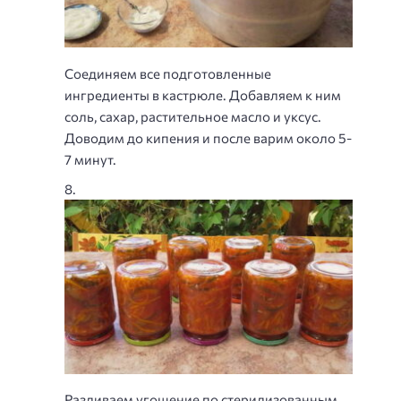
Соединяем все подготовленные
ингредиенты в кастрюле. Добавляем к ним
соль, сахар, растительное масло и уксус.
Доводим до кипения и после варим около 5-
7 минут.
Разливаем угощение по стерилизованным