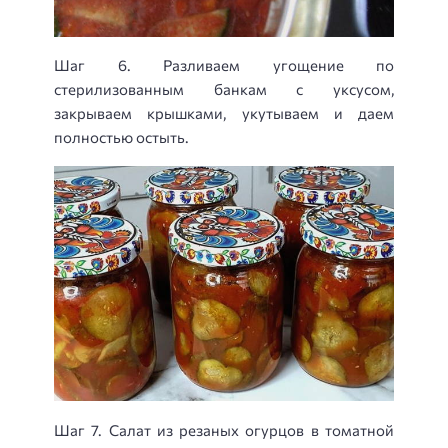
Шаг 6. Разливаем угощение по
стерилизованным банкам с уксусом,
закрываем крышками, укутываем и даем
полностью остыть.
Шаг 7. Салат из резаных огурцов в томатной