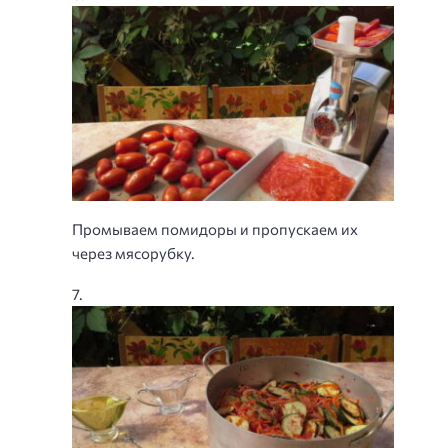
Промываем помидоры и пропускаем их
через мясорубку.