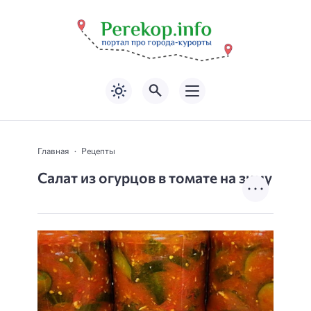
Главная
Рецепты
Салат из огурцов в томате на зиму