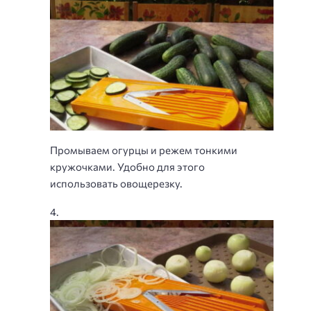
Промываем огурцы и режем тонкими
кружочками. Удобно для этого
использовать овощерезку.