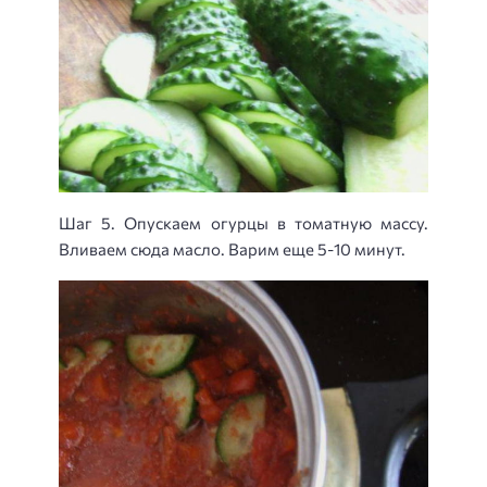
Шаг 5. Опускаем огурцы в томатную массу.
Вливаем сюда масло. Варим еще 5-10 минут.