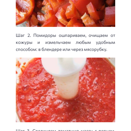
Шаг 2. Помидоры ошпариваем, очищаем от
кожуры и измельчаем любым удобным
способом: в блендере или через мясорубку.
Шаг 3. Соединяем томатную массу с перцем,