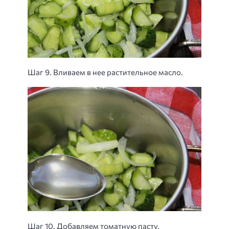
Шаг 9. Вливаем в нее растительное масло.
Шаг 10. Добавляем томатную пасту.