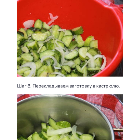
Шаг 8. Перекладываем заготовку в кастрюлю.