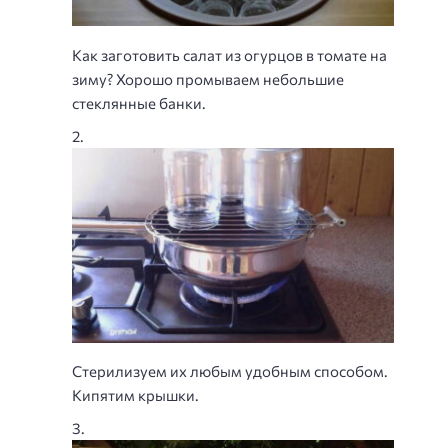
Как заготовить салат из огурцов в томате на
зиму? Хорошо промываем небольшие
стеклянные банки.
Стерилизуем их любым удобным способом.
Кипятим крышки.