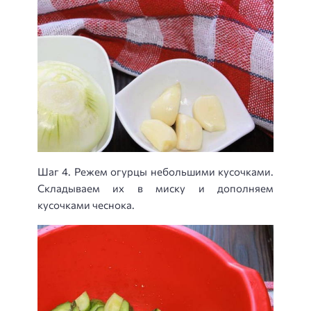
Шаг 4. Режем огурцы небольшими кусочками.
Складываем их в миску и дополняем
кусочками чеснока.