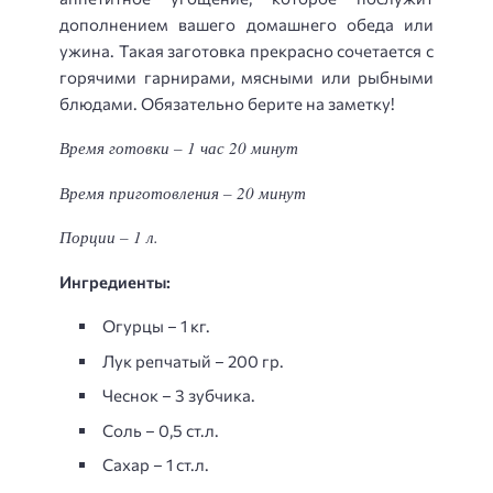
дополнением вашего домашнего обеда или
ужина. Такая заготовка прекрасно сочетается с
горячими гарнирами, мясными или рыбными
блюдами. Обязательно берите на заметку!
Время готовки – 1 час 20 минут
Время приготовления – 20 минут
Порции – 1 л.
Ингредиенты:
Огурцы – 1 кг.
Лук репчатый – 200 гр.
Чеснок – 3 зубчика.
Соль – 0,5 ст.л.
Сахар – 1 ст.л.