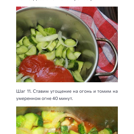
Шаг 11. Ставим угощение на огонь и томим на
умеренном огне 40 минут.