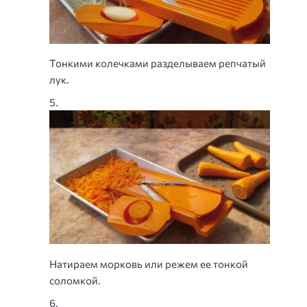
Тонкими колечками разделываем репчатый
лук.
Натираем морковь или режем ее тонкой
соломкой.