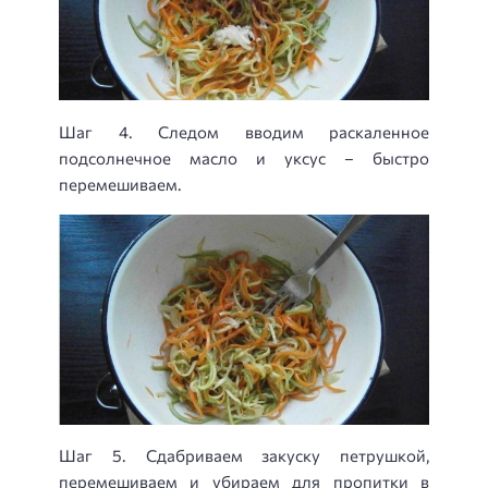
Шаг 4. Следом вводим раскаленное
подсолнечное масло и уксус – быстро
перемешиваем.
Шаг 5. Сдабриваем закуску петрушкой,
перемешиваем и убираем для пропитки в