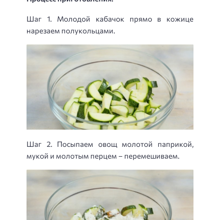
Шаг 1. Молодой кабачок прямо в кожице
нарезаем полукольцами.
Шаг 2. Посыпаем овощ молотой паприкой,
мукой и молотым перцем – перемешиваем.