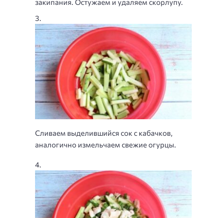
закипания. Остужаем и удаляем скорлупу.
Сливаем выделившийся сок с кабачков,
аналогично измельчаем свежие огурцы.