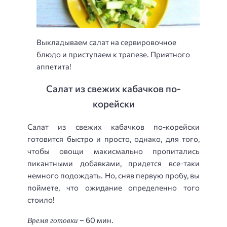
Выкладываем салат на сервировочное
блюдо и приступаем к трапезе. Приятного
аппетита!
Салат из свежих кабачков по-
корейски
Салат из свежих кабачков по-корейски
готовится быстро и просто, однако, для того,
чтобы овощи макисмально пропитались
пикантными добавками, придется все-таки
немного подождать. Но, сняв первую пробу, вы
поймете, что ожидание определенно того
стоило!
Время готовки
– 60 мин.