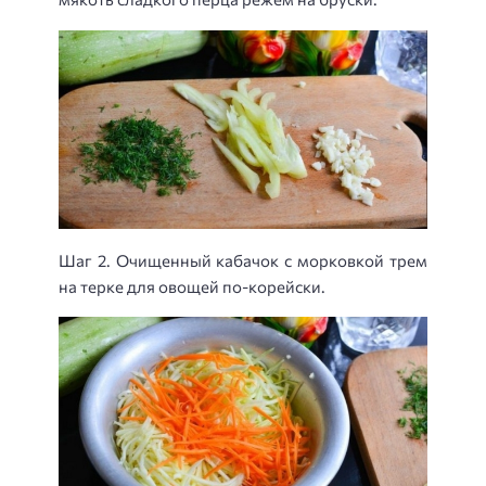
Шаг 2. Очищенный кабачок с морковкой трем
на терке для овощей по-корейски.