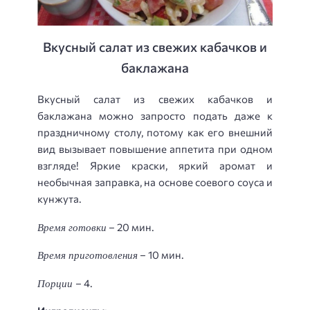
Вкусный салат из свежих кабачков и
баклажана
Вкусный салат из свежих кабачков и
баклажана можно запросто подать даже к
праздничному столу, потому как его внешний
вид вызывает повышение аппетита при одном
взгляде! Яркие краски, яркий аромат и
необычная заправка, на основе соевого соуса и
кунжута.
Время готовки
– 20 мин.
Время приготовления
– 10 мин.
Порции
– 4.