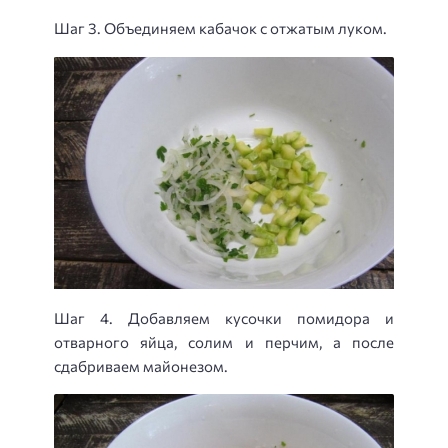
Шаг 3. Объединяем кабачок с отжатым луком.
Шаг 4. Добавляем кусочки помидора и
отварного яйца, солим и перчим, а после
сдабриваем майонезом.