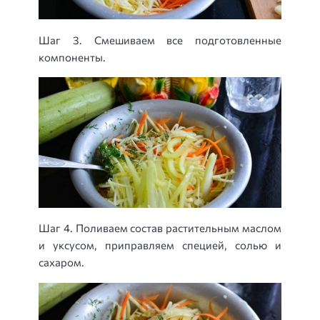
Шаг 3. Смешиваем все подготовленные
компоненты.
Шаг 4. Поливаем состав растительным маслом
и уксусом, приправляем специей, солью и
сахаром.