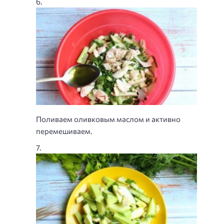
Поливаем оливковым маслом и активно
перемешиваем.