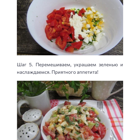
Шаг 5. Перемешиваем, украшаем зеленью и
наслаждаемся. Приятного аппетита!