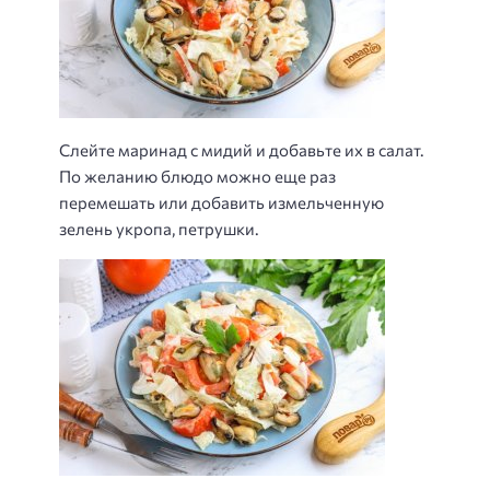
Слейте маринад с мидий и добавьте их в салат.
По желанию блюдо можно еще раз
перемешать или добавить измельченную
зелень укропа, петрушки.