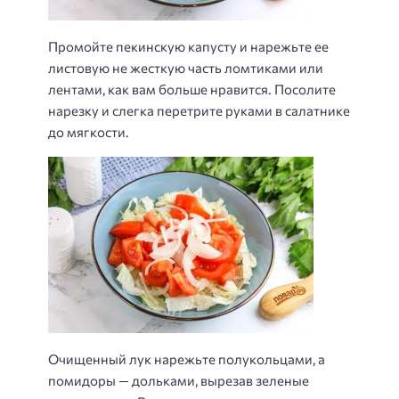
Промойте пекинскую капусту и нарежьте ее
листовую не жесткую часть ломтиками или
лентами, как вам больше нравится. Посолите
нарезку и слегка перетрите руками в салатнике
до мягкости.
Очищенный лук нарежьте полукольцами, а
помидоры — дольками, вырезав зеленые