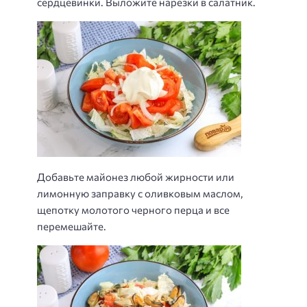
сердцевинки. Выложите нарезки в салатник.
Добавьте майонез любой жирности или
лимонную заправку с оливковым маслом,
щепотку молотого черного перца и все
перемешайте.