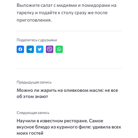
Выложите салат с мидиями и помидорами на
тарелку и подайте к столу сразу же после
приготовления.
Поделитесь с друзьями
Предыдущая запись
Можно ли жарить на оливковом масле: не все
об этом знают
Следующая запись
Научили в известном ресторане. Самое
вкусное блюдо из куриного филе: удивила всех
моих гостей