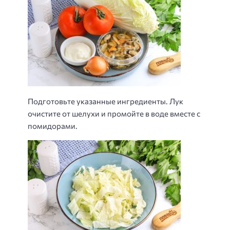
Подготовьте указанные ингредиенты. Лук
очистите от шелухи и промойте в воде вместе с
помидорами.