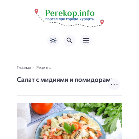
Главная
Рецепты
Салат с мидиями и помидорами