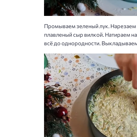
Промываем зеленый лук. Нарезаем 
плавленый сыр вилкой. Натираем н
всё до однородности. Выкладываем