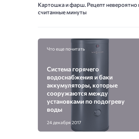
Картошка и фарш. Рецепт невероятно 
считанные минуты
Что еще почитать
Система горячего
водоснабжения и баки
аккумуляторы, которые
сооружаются между
установками по подогреву
воды
24 декабря 2017